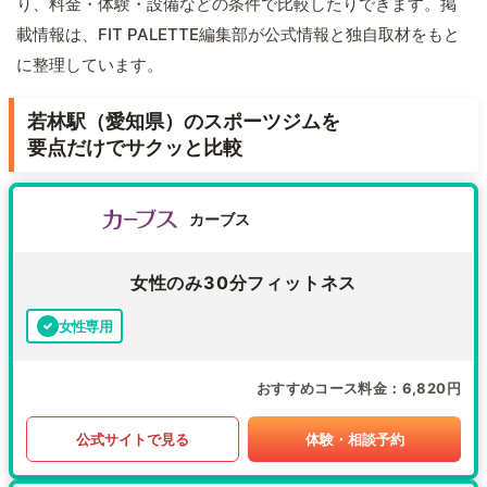
り、料金・体験・設備などの条件で比較したりできます。掲
載情報は、FIT PALETTE編集部が公式情報と独自取材をもと
に整理しています。
若林駅（愛知県）のスポーツジムを
要点だけでサクッと比較
カーブス
女性のみ30分フィットネス
女性専用
おすすめコース料金
6,820円
公式サイトで見る
体験・相談予約