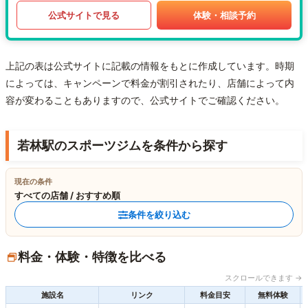
公式サイトで見る
体験・相談予約
上記の表は公式サイトに記載の情報をもとに作成しています。時期
によっては、キャンペーンで料金が割引されたり、店舗によって内
容が変わることもありますので、公式サイトでご確認ください。
若林駅のスポーツジムを条件から探す
現在の条件
すべての店舗 / おすすめ順
条件を絞り込む
料金・体験・特徴を比べる
スクロールできます →
施設名
リンク
料金目安
無料体験