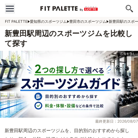
FIT PALETTE
愛知県のスポーツジム
豊田市のスポーツジム
新豊田駅のスポ
新豊田駅周辺のスポーツジムを比較し
て探す
最終更新日：2026/08/07
新豊田駅周辺のスポーツジムを、目的別のおすすめから探し