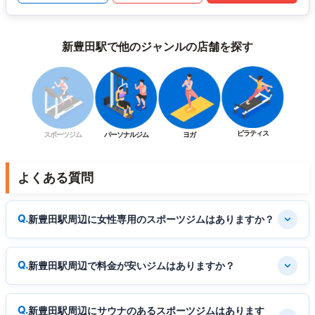
新豊田駅で他のジャンルの店舗を探す
ピラティス
スポーツジム
パーソナルジム
ヨガ
よくある質問
新豊田駅周辺に女性専用のスポーツジムはありますか？
新豊田駅周辺で料金が安いジムはありますか？
新豊田駅周辺にサウナのあるスポーツジムはあります