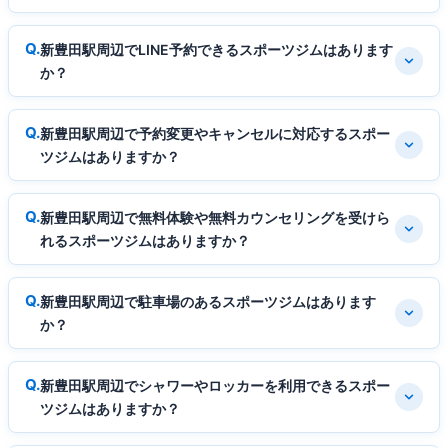
新豊田駅周辺でLINE予約できるスポーツジムはあります
か？
新豊田駅周辺で予約変更やキャンセルに対応するスポー
ツジムはありますか？
新豊田駅周辺で無料体験や無料カウンセリングを受けら
れるスポーツジムはありますか？
新豊田駅周辺で駐車場のあるスポーツジムはあります
か？
新豊田駅周辺でシャワーやロッカーを利用できるスポー
ツジムはありますか？