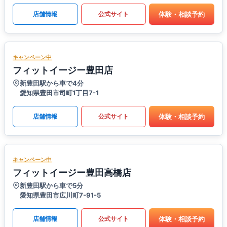
体験・相談予約
店舗情報
公式サイト
キャンペーン中
フィットイージー豊田店
新豊田駅から車で4分
愛知県豊田市司町1丁目7-1
体験・相談予約
店舗情報
公式サイト
キャンペーン中
フィットイージー豊田高橋店
新豊田駅から車で5分
愛知県豊田市広川町7-91-5
体験・相談予約
店舗情報
公式サイト