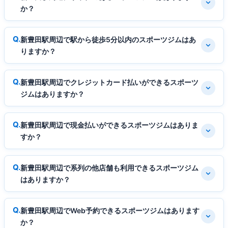
か？
新豊田駅周辺で駅から徒歩5分以内のスポーツジムはあ
りますか？
新豊田駅周辺でクレジットカード払いができるスポーツ
ジムはありますか？
新豊田駅周辺で現金払いができるスポーツジムはありま
すか？
新豊田駅周辺で系列の他店舗も利用できるスポーツジム
はありますか？
新豊田駅周辺でWeb予約できるスポーツジムはあります
か？