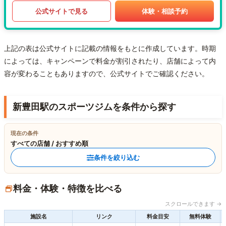
公式サイトで見る
体験・相談予約
上記の表は公式サイトに記載の情報をもとに作成しています。時期
によっては、キャンペーンで料金が割引されたり、店舗によって内
容が変わることもありますので、公式サイトでご確認ください。
新豊田駅のスポーツジムを条件から探す
現在の条件
すべての店舗 / おすすめ順
条件を絞り込む
料金・体験・特徴を比べる
スクロールできます →
施設名
リンク
料金目安
無料体験