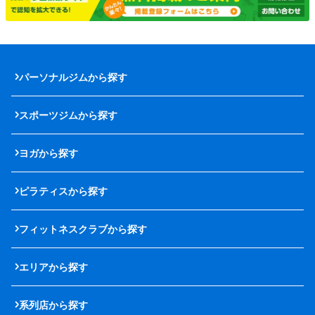
パーソナルジムから探す
スポーツジムから探す
ヨガから探す
ピラティスから探す
フィットネスクラブから探す
エリアから探す
系列店から探す