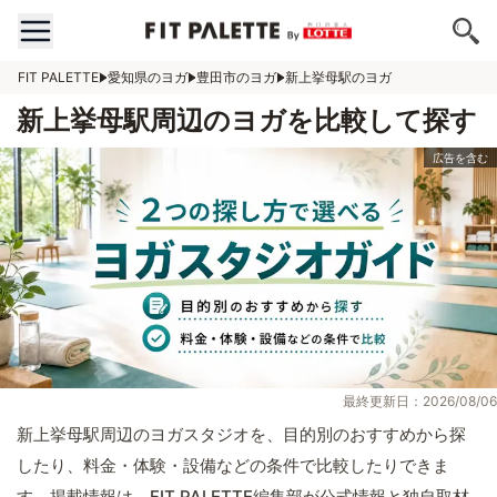
FIT PALETTE
愛知県のヨガ
豊田市のヨガ
新上挙母駅のヨガ
新上挙母駅周辺のヨガを比較して探す
最終更新日：2026/08/06
新上挙母駅周辺のヨガスタジオを、目的別のおすすめから探
したり、料金・体験・設備などの条件で比較したりできま
す。掲載情報は、FIT PALETTE編集部が公式情報と独自取材