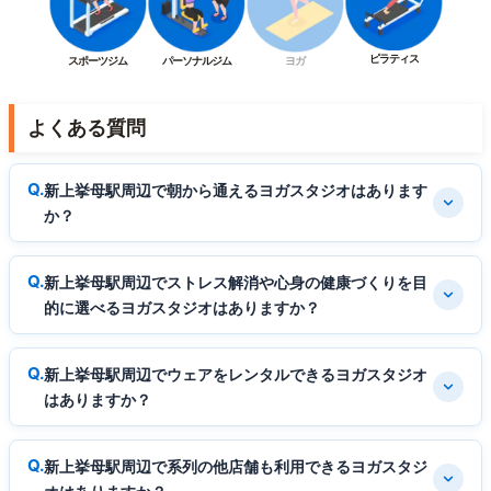
ピラティス
スポーツジム
パーソナルジム
ヨガ
よくある質問
新上挙母駅周辺で朝から通えるヨガスタジオはあります
か？
新上挙母駅周辺でストレス解消や心身の健康づくりを目
的に選べるヨガスタジオはありますか？
新上挙母駅周辺でウェアをレンタルできるヨガスタジオ
はありますか？
新上挙母駅周辺で系列の他店舗も利用できるヨガスタジ