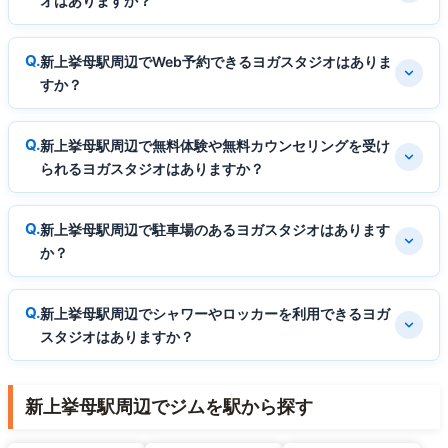
オはありますか？
新上挙母駅周辺でWeb予約できるヨガスタジオはありま
すか？
新上挙母駅周辺で無料体験や無料カウンセリングを受け
られるヨガスタジオはありますか？
新上挙母駅周辺で駐車場のあるヨガスタジオはあります
か？
新上挙母駅周辺でシャワーやロッカーを利用できるヨガ
スタジオはありますか？
新上挙母駅周辺でジムを駅から探す