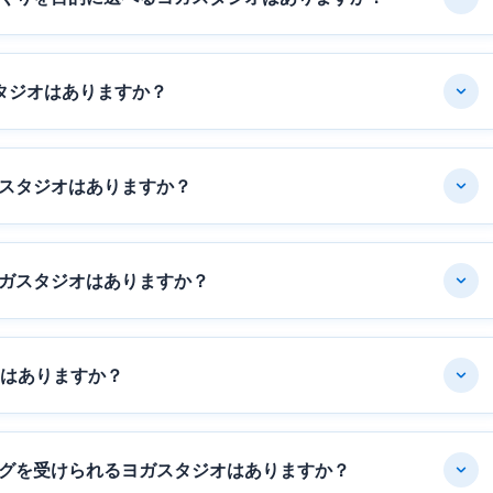
タジオはありますか？
スタジオはありますか？
ガスタジオはありますか？
オはありますか？
グを受けられるヨガスタジオはありますか？