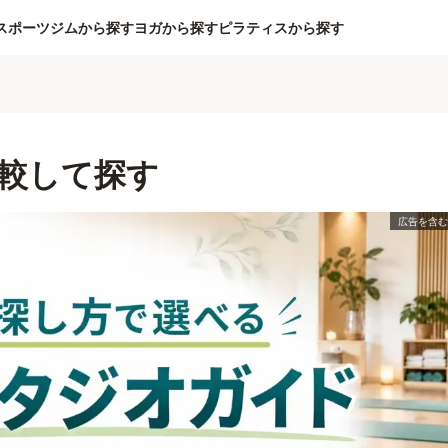
スポーツジムから探す
ヨガから探す
ピラティスから探す
較して探す