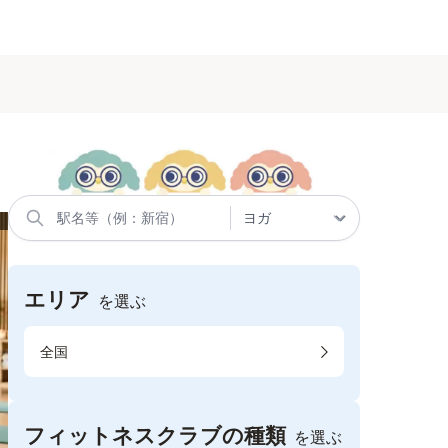
エリア
を選ぶ
全国
フィットネスクラブの種類
を選ぶ