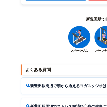
新豊田駅で
スポーツジム
パーソナ
よくある質問
新豊田駅周辺で朝から通えるヨガスタジオは
新豊田駅周辺でストレス解消や心身の健康づ