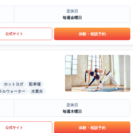
定休日
毎週金曜日
体験・相談予約
公式サイト
ホットヨガ
駐車場
ラルウォーター
水素水
定休日
毎週木曜日
体験・相談予約
公式サイト