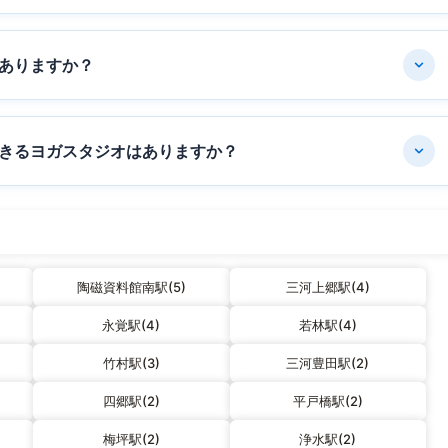
ありますか？
きるヨガスタジオはありますか？
陶磁資料館南駅(5)
三河上郷駅(4)
永覚駅(4)
若林駅(4)
竹村駅(3)
三河豊田駅(2)
四郷駅(2)
平戸橋駅(2)
梅坪駅(2)
浄水駅(2)