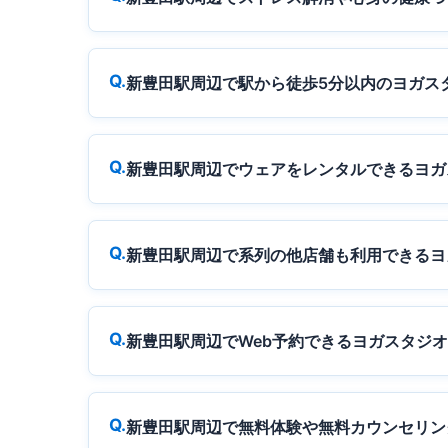
新豊田駅周辺で駅から徒歩5分以内のヨガス
新豊田駅周辺でウェアをレンタルできるヨガ
新豊田駅周辺で系列の他店舗も利用できるヨ
新豊田駅周辺でWeb予約できるヨガスタジ
新豊田駅周辺で無料体験や無料カウンセリン