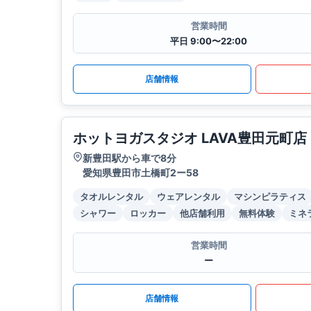
営業時間
平日 9:00〜22:00
店舗情報
ホットヨガスタジオ LAVA豊田元町店
新豊田駅から車で8分
愛知県豊田市土橋町2ー58
タオルレンタル
ウェアレンタル
マシンピラティス
シャワー
ロッカー
他店舗利用
無料体験
ミネ
営業時間
ー
店舗情報