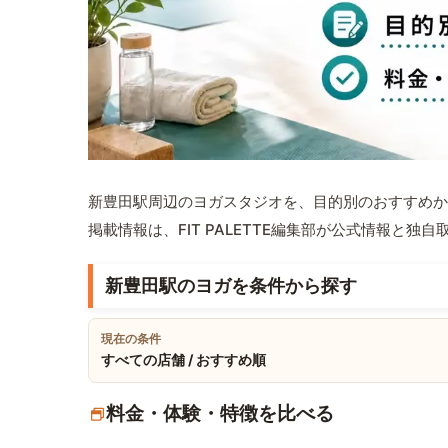
新豊田駅周辺のヨガスタジオを、目的別のおすすめか
掲載情報は、FIT PALETTE編集部が公式情報と独
新豊田駅のヨガを条件から探す
現在の条件
すべての店舗 / おすすめ順
料金・体験・特徴を比べる