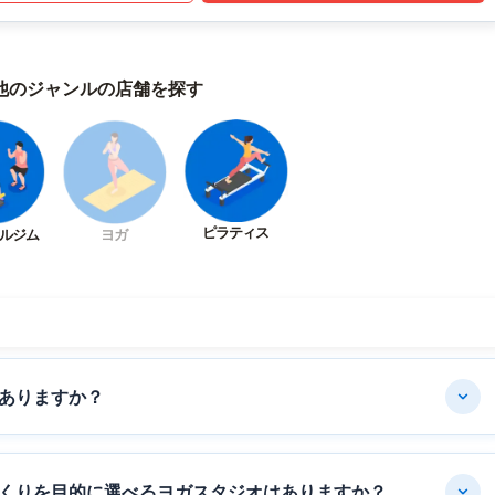
他のジャンルの店舗を探す
ピラティス
ルジム
ヨガ
ありますか？
くりを目的に選べるヨガスタジオはありますか？