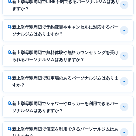
新上挙母駅周辺でLINE予約できるパーソナルジムはあり
ますか？
新上挙母駅周辺で予約変更やキャンセルに対応するパー
ソナルジムはありますか？
新上挙母駅周辺で無料体験や無料カウンセリングを受け
られるパーソナルジムはありますか？
新上挙母駅周辺で駐車場のあるパーソナルジムはありま
すか？
新上挙母駅周辺でシャワーやロッカーを利用できるパー
ソナルジムはありますか？
新上挙母駅周辺で個室を利用できるパーソナルジムはあ
りますか？