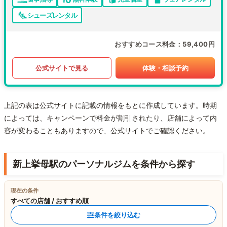
シューズレンタル
おすすめコース料金
59,400円
公式サイトで見る
体験・相談予約
上記の表は公式サイトに記載の情報をもとに作成しています。時期
によっては、キャンペーンで料金が割引されたり、店舗によって内
容が変わることもありますので、公式サイトでご確認ください。
新上挙母駅のパーソナルジムを条件から探す
現在の条件
すべての店舗 / おすすめ順
条件を絞り込む