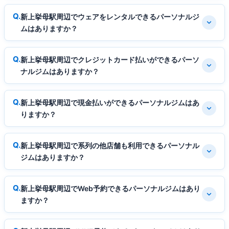
新上挙母駅周辺でウェアをレンタルできるパーソナルジ
ムはありますか？
新上挙母駅周辺でクレジットカード払いができるパーソ
ナルジムはありますか？
新上挙母駅周辺で現金払いができるパーソナルジムはあ
りますか？
新上挙母駅周辺で系列の他店舗も利用できるパーソナル
ジムはありますか？
新上挙母駅周辺でWeb予約できるパーソナルジムはあり
ますか？