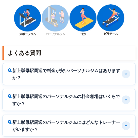
ピラティス
スポーツジム
パーソナルジム
ヨガ
よくある質問
新上挙母駅周辺で料金が安いパーソナルジムはあります
か？
新上挙母駅周辺のパーソナルジムの料金相場はいくらで
すか？
新上挙母駅周辺のパーソナルジムにはどんなトレーナー
がいますか？