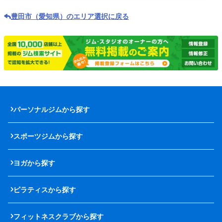
豊田市（愛知県）のエリア選択に戻る
パーソナルジムから探す
スポーツジムから探す
ヨガから探す
ピラティスから探す
フィットネスクラブから探す