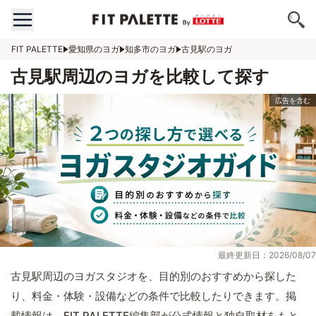
FIT PALETTE
愛知県のヨガ
知多市のヨガ
古見駅のヨガ
古見駅周辺のヨガを比較して探す
最終更新日：2026/08/07
古見駅周辺のヨガスタジオを、目的別のおすすめから探した
り、料金・体験・設備などの条件で比較したりできます。掲
載情報は、FIT PALETTE編集部が公式情報と独自取材をもと