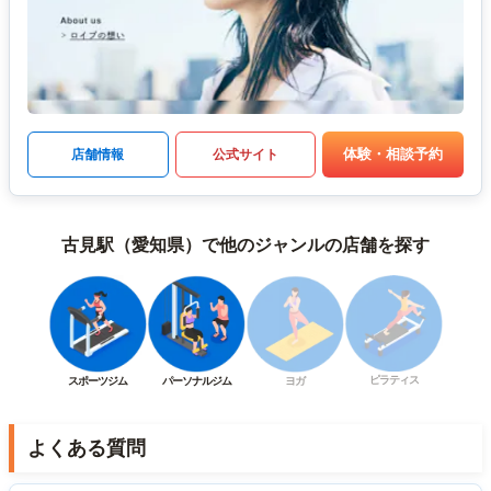
体験・相談予約
店舗情報
公式サイト
古見駅（愛知県）で他のジャンルの店舗を探す
ピラティス
スポーツジム
パーソナルジム
ヨガ
よくある質問