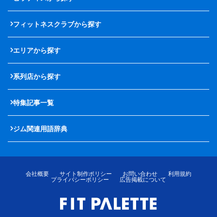
フィットネスクラブから探す
エリアから探す
系列店から探す
特集記事一覧
ジム関連用語辞典
会社概要
サイト制作ポリシー
お問い合わせ
利用規約
プライバシーポリシー
広告掲載について