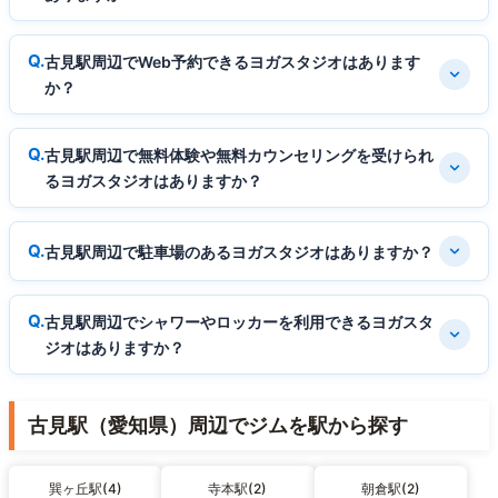
古見駅周辺でWeb予約できるヨガスタジオはあります
か？
古見駅周辺で無料体験や無料カウンセリングを受けられ
るヨガスタジオはありますか？
古見駅周辺で駐車場のあるヨガスタジオはありますか？
古見駅周辺でシャワーやロッカーを利用できるヨガスタ
ジオはありますか？
古見駅（愛知県）周辺でジムを駅から探す
巽ヶ丘駅(4)
寺本駅(2)
朝倉駅(2)