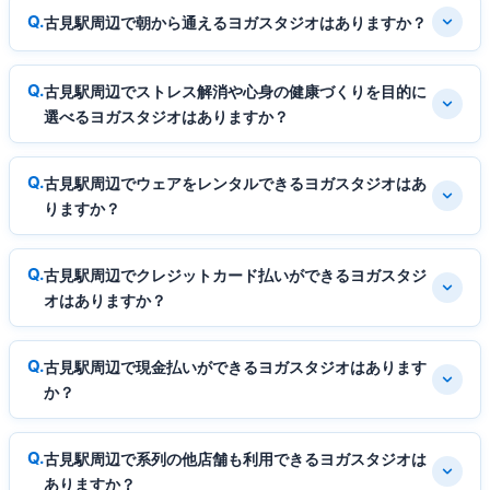
古見駅周辺で朝から通えるヨガスタジオはありますか？
古見駅周辺でストレス解消や心身の健康づくりを目的に
選べるヨガスタジオはありますか？
古見駅周辺でウェアをレンタルできるヨガスタジオはあ
りますか？
古見駅周辺でクレジットカード払いができるヨガスタジ
オはありますか？
古見駅周辺で現金払いができるヨガスタジオはあります
か？
古見駅周辺で系列の他店舗も利用できるヨガスタジオは
ありますか？