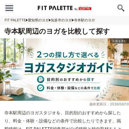
FIT PALETTE
愛知県のヨガ
知多市のヨガ
寺本駅のヨガ
寺本駅周辺のヨガを比較して探す
最終更新日：2026/08/10
寺本駅周辺のヨガスタジオを、目的別のおすすめから探した
り、料金・体験・設備などの条件で比較したりできます。掲
載情報は、FIT PALETTE編集部が公式情報と独自取材をもと