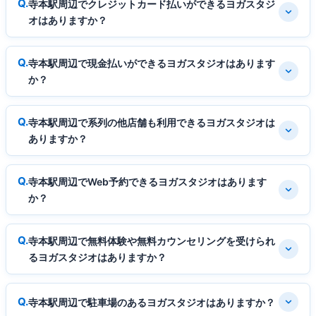
寺本駅周辺でクレジットカード払いができるヨガスタジ
オはありますか？
寺本駅周辺で現金払いができるヨガスタジオはあります
か？
寺本駅周辺で系列の他店舗も利用できるヨガスタジオは
ありますか？
寺本駅周辺でWeb予約できるヨガスタジオはあります
か？
寺本駅周辺で無料体験や無料カウンセリングを受けられ
るヨガスタジオはありますか？
寺本駅周辺で駐車場のあるヨガスタジオはありますか？