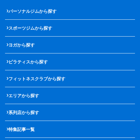
パーソナルジムから探す
スポーツジムから探す
ヨガから探す
ピラティスから探す
フィットネスクラブから探す
エリアから探す
系列店から探す
特集記事一覧