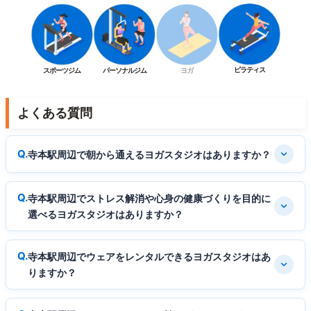
ピラティス
スポーツジム
パーソナルジム
ヨガ
よくある質問
寺本駅周辺で朝から通えるヨガスタジオはありますか？
寺本駅周辺でストレス解消や心身の健康づくりを目的に
選べるヨガスタジオはありますか？
寺本駅周辺でウェアをレンタルできるヨガスタジオはあ
りますか？