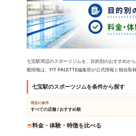
七宝駅周辺のスポーツジムを、目的別のおすすめから
載情報は、FIT PALETTE編集部が公式情報と独自
七宝駅のスポーツジムを条件から探す
現在の条件
すべての店舗 / おすすめ順
料金・体験・特徴を比べる