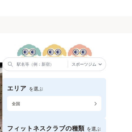
エリア
を選ぶ
全国
フィットネスクラブの種類
を選ぶ