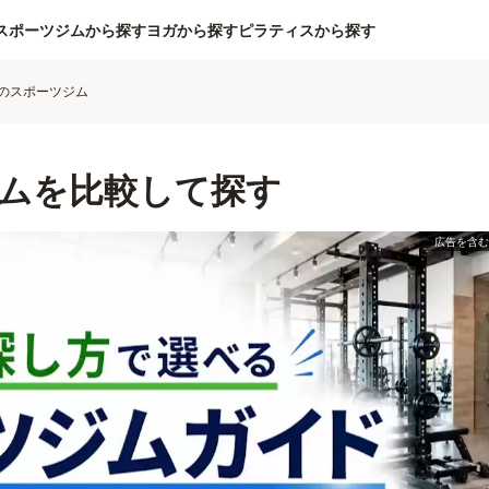
スポーツジムから探す
ヨガから探す
ピラティスから探す
のスポーツジム
ムを比較して探す