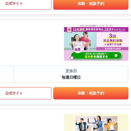
体験・相談予約
公式サイト
定休日
毎週日曜日
体験・相談予約
公式サイト