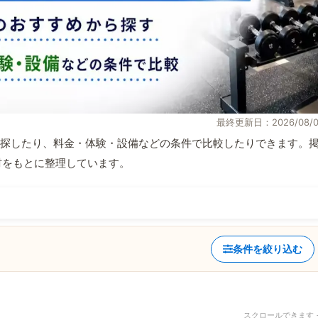
最終更新日：2026/08/0
探したり、料金・体験・設備などの条件で比較したりできます。
取材をもとに整理しています。
条件を絞り込む
スクロールできます 