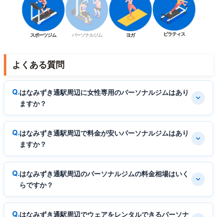
ピラティス
スポーツジム
パーソナルジム
ヨガ
よくある質問
はなみずき通駅周辺に女性専用のパーソナルジムはあり
ますか？
はなみずき通駅周辺で料金が安いパーソナルジムはあり
ますか？
はなみずき通駅周辺のパーソナルジムの料金相場はいく
らですか？
はなみずき通駅周辺でウェアをレンタルできるパーソナ