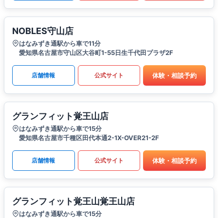
NOBLES守山店
はなみずき通駅から車で11分
愛知県名古屋市守山区大谷町1-55日生千代田プラザ2F
体験・相談予約
店舗情報
公式サイト
グランフィット覚王山店
はなみずき通駅から車で15分
愛知県名古屋市千種区田代本通2-1X-OVER21-2F
体験・相談予約
店舗情報
公式サイト
グランフィット覚王山覚王山店
はなみずき通駅から車で15分