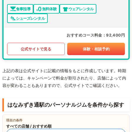
食事指導
無料体験
ウェアレンタル
シューズレンタル
おすすめコース料金
92,400円
公式サイトで見る
体験・相談予約
上記の表は公式サイトに記載の情報をもとに作成しています。時期
によっては、キャンペーンで料金が割引されたり、店舗によって内
容が変わることもありますので、公式サイトでご確認ください。
はなみずき通駅のパーソナルジムを条件から探す
現在の条件
すべての店舗 / おすすめ順