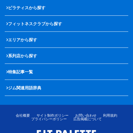
ピラティスから探す
フィットネスクラブから探す
エリアから探す
系列店から探す
特集記事一覧
ジム関連用語辞典
会社概要
サイト制作ポリシー
お問い合わせ
利用規約
プライバシーポリシー
広告掲載について