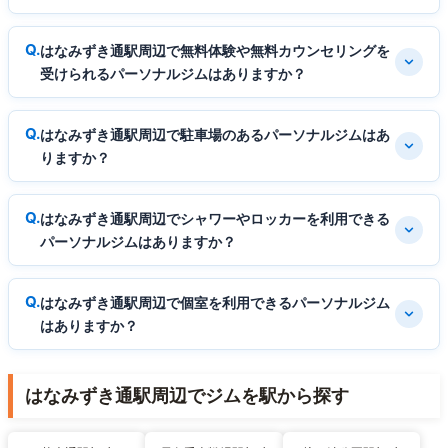
はなみずき通駅周辺で無料体験や無料カウンセリングを
受けられるパーソナルジムはありますか？
はなみずき通駅周辺で駐車場のあるパーソナルジムはあ
りますか？
はなみずき通駅周辺でシャワーやロッカーを利用できる
パーソナルジムはありますか？
はなみずき通駅周辺で個室を利用できるパーソナルジム
はありますか？
はなみずき通駅周辺でジムを駅から探す