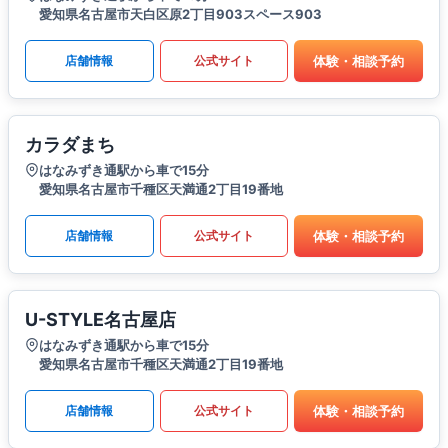
愛知県名古屋市天白区原2丁目903スペース903
体験・相談予約
店舗情報
公式サイト
カラダまち
はなみずき通駅から車で15分
愛知県名古屋市千種区天満通2丁目19番地
体験・相談予約
店舗情報
公式サイト
U-STYLE名古屋店
はなみずき通駅から車で15分
愛知県名古屋市千種区天満通2丁目19番地
体験・相談予約
店舗情報
公式サイト