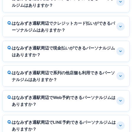
ルジムはありますか？
はなみずき通駅周辺でクレジットカード払いができるパ
ーソナルジムはありますか？
はなみずき通駅周辺で現金払いができるパーソナルジム
はありますか？
はなみずき通駅周辺で系列の他店舗も利用できるパーソ
ナルジムはありますか？
はなみずき通駅周辺でWeb予約できるパーソナルジムは
ありますか？
はなみずき通駅周辺でLINE予約できるパーソナルジムは
ありますか？