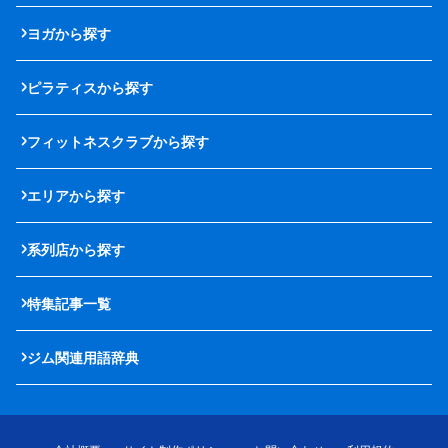
ヨガから探す
ピラティスから探す
フィットネスクラブから探す
エリアから探す
系列店から探す
特集記事一覧
ジム関連用語辞典