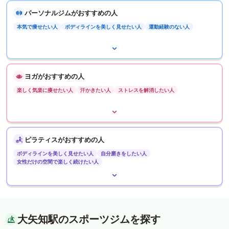
パーソナルジムがおすすめの人
本気で痩せたい人
ボディラインを美しく見せたい人
運動経験のない人
ヨガがおすすめの人
楽しく気楽に痩せたい人
汗かきたい人
ストレスを解消したい人
ピラティスがおすすめの人
ボディラインを美しく見せたい人
自分磨きをしたい人
女性だけの空間で楽しく続けたい人
大矢知駅のスポーツジムを探す