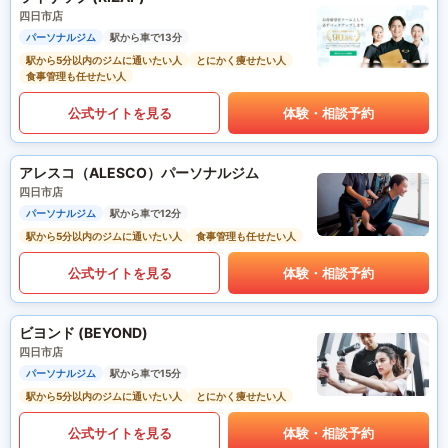
四日市店
パーソナルジム
駅から車で13分
駅から5分以内のジムに通いたい人
とにかく痩せたい人
食事管理も任せたい人
公式サイトを見る
体験・相談予約
アレスコ（ALESCO）パーソナルジム
四日市店
パーソナルジム
駅から車で12分
駅から5分以内のジムに通いたい人
食事管理も任せたい人
公式サイトを見る
体験・相談予約
ビヨンド (BEYOND)
四日市店
パーソナルジム
駅から車で15分
駅から5分以内のジムに通いたい人
とにかく痩せたい人
公式サイトを見る
体験・相談予約