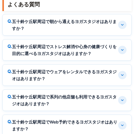
よくある質問
五十鈴ケ丘駅周辺で朝から通えるヨガスタジオはありま
すか？
五十鈴ケ丘駅周辺でストレス解消や心身の健康づくりを
目的に選べるヨガスタジオはありますか？
五十鈴ケ丘駅周辺でウェアをレンタルできるヨガスタジ
オはありますか？
五十鈴ケ丘駅周辺で系列の他店舗も利用できるヨガスタ
ジオはありますか？
五十鈴ケ丘駅周辺でWeb予約できるヨガスタジオはあり
ますか？