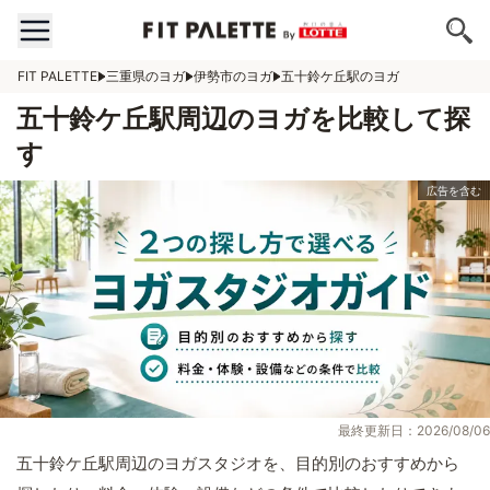
FIT PALETTE
三重県のヨガ
伊勢市のヨガ
五十鈴ケ丘駅のヨガ
五十鈴ケ丘駅周辺のヨガを比較して探
す
最終更新日：2026/08/06
五十鈴ケ丘駅周辺のヨガスタジオを、目的別のおすすめから