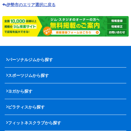
伊勢市のエリア選択に戻る
パーソナルジムから探す
スポーツジムから探す
ヨガから探す
ピラティスから探す
フィットネスクラブから探す