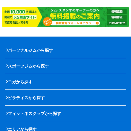
パーソナルジムから探す
スポーツジムから探す
ヨガから探す
ピラティスから探す
フィットネスクラブから探す
エリアから探す