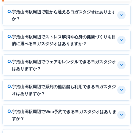
宇治山田駅周辺で朝から通えるヨガスタジオはあります
か？
宇治山田駅周辺でストレス解消や心身の健康づくりを目
的に選べるヨガスタジオはありますか？
宇治山田駅周辺でウェアをレンタルできるヨガスタジオ
はありますか？
宇治山田駅周辺で系列の他店舗も利用できるヨガスタジ
オはありますか？
宇治山田駅周辺でWeb予約できるヨガスタジオはありま
すか？