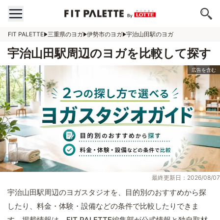
FIT PALETTE
三重県のヨガ
伊勢市のヨガ
宇治山田駅のヨガ
宇治山田駅周辺のヨガを比較して探す
最終更新日：2026/08/07
宇治山田駅周辺のヨガスタジオを、目的別のおすすめから探
したり、料金・体験・設備などの条件で比較したりできま
す。掲載情報は、FIT PALETTE編集部が公式情報と独自取材