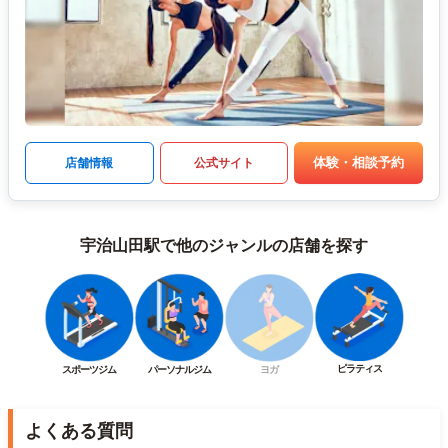
体験・相談予約
店舗情報
公式サイト
宇治山田駅で他のジャンルの店舗を探す
ピラティス
スポーツジム
パーソナルジム
ヨガ
よくある質問