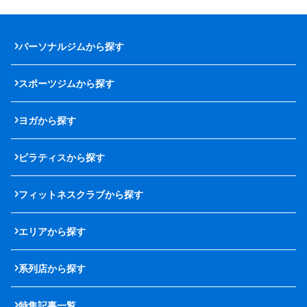
パーソナルジムから探す
スポーツジムから探す
ヨガから探す
ピラティスから探す
フィットネスクラブから探す
エリアから探す
系列店から探す
特集記事一覧