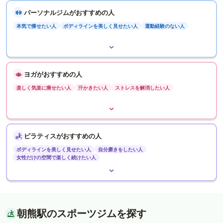
パーソナルジムがおすすめの人
本気で痩せたい人
ボディラインを美しく見せたい人
運動経験のない人
ヨガがおすすめの人
楽しく気楽に痩せたい人
汗かきたい人
ストレスを解消したい人
ピラティスがおすすめの人
ボディラインを美しく見せたい人
自分磨きをしたい人
女性だけの空間で楽しく続けたい人
朝熊駅のスポーツジムを探す