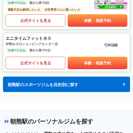
スポーツジム
駅から車で5分
運動不足を解消したい人
女性専用ジムに通いたい人
公式サイトを見る
体験・相談予約
エニタイムフィットネス
伊勢みそのショッピングセンター店
スポーツジム
駅から車で11分
公式サイトを見る
体験・相談予約
朝熊駅のスポーツジムを目的別に探す
朝熊駅のパーソナルジムを探す