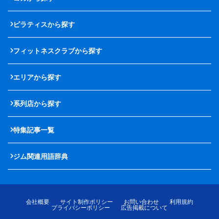
ピラティスから探す
フィットネスクラブから探す
エリアから探す
系列店から探す
特集記事一覧
ジム関連用語辞典
会社概要
サイト制作ポリシー
お問い合わせ
利用規約
プライバシーポリシー
広告掲載について