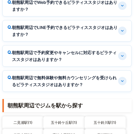
朝熊駅周辺でWeb予約できるピラティススタジオはあり
ますか？
朝熊駅周辺でLINE予約できるピラティススタジオはあり
ますか？
朝熊駅周辺で予約変更やキャンセルに対応するピラティ
ススタジオはありますか？
朝熊駅周辺で無料体験や無料カウンセリングを受けられ
るピラティススタジオはありますか？
朝熊駅周辺でジムを駅から探す
二見浦駅(1)
五十鈴ケ丘駅(1)
五十鈴川駅(1)