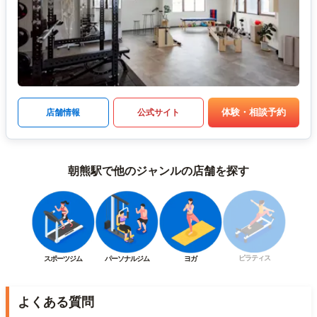
体験・相談予約
店舗情報
公式サイト
朝熊駅で他のジャンルの店舗を探す
ピラティス
スポーツジム
パーソナルジム
ヨガ
よくある質問