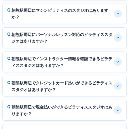
朝熊駅周辺にマシンピラティスのスタジオはあります
か？
朝熊駅周辺にパーソナルレッスン対応のピラティススタ
ジオはありますか？
朝熊駅周辺でインストラクター情報を確認できるピラテ
ィススタジオはありますか？
朝熊駅周辺でクレジットカード払いができるピラティス
スタジオはありますか？
朝熊駅周辺で現金払いができるピラティススタジオはあ
りますか？