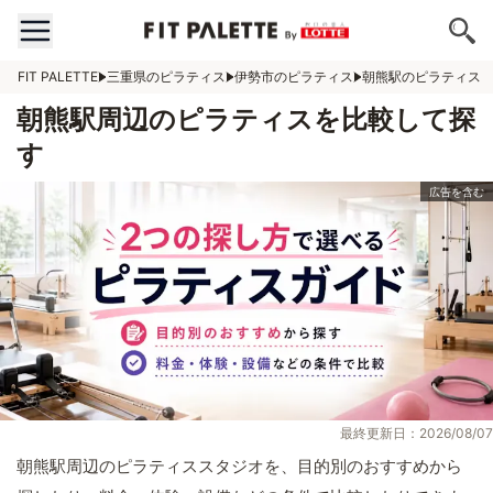
FIT PALETTE
三重県のピラティス
伊勢市のピラティス
朝熊駅のピラティス
朝熊駅周辺のピラティスを比較して探
す
最終更新日：2026/08/07
朝熊駅周辺のピラティススタジオを、目的別のおすすめから