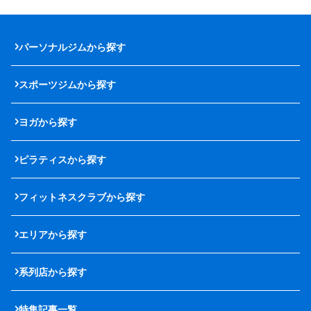
パーソナルジムから探す
スポーツジムから探す
ヨガから探す
ピラティスから探す
フィットネスクラブから探す
エリアから探す
系列店から探す
特集記事一覧