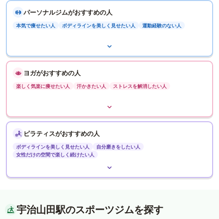
パーソナルジムがおすすめの人
本気で痩せたい人
ボディラインを美しく見せたい人
運動経験のない人
ヨガがおすすめの人
楽しく気楽に痩せたい人
汗かきたい人
ストレスを解消したい人
ピラティスがおすすめの人
ボディラインを美しく見せたい人
自分磨きをしたい人
女性だけの空間で楽しく続けたい人
宇治山田駅のスポーツジムを探す