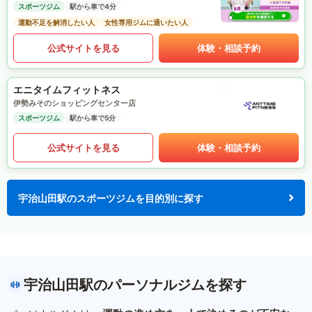
スポーツジム
駅から車で4分
運動不足を解消したい人
女性専用ジムに通いたい人
公式サイトを見る
体験・相談予約
エニタイムフィットネス
伊勢みそのショッピングセンター店
スポーツジム
駅から車で5分
公式サイトを見る
体験・相談予約
宇治山田駅のスポーツジムを目的別に探す
宇治山田駅のパーソナルジムを探す