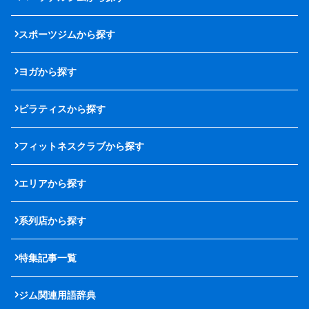
スポーツジムから探す
ヨガから探す
ピラティスから探す
フィットネスクラブから探す
エリアから探す
系列店から探す
特集記事一覧
ジム関連用語辞典