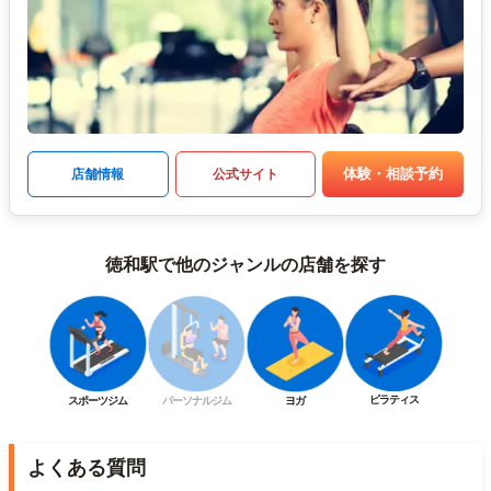
体験・相談予約
店舗情報
公式サイト
徳和駅で他のジャンルの店舗を探す
ピラティス
スポーツジム
パーソナルジム
ヨガ
よくある質問