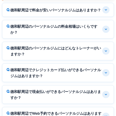
徳和駅周辺で料金が安いパーソナルジムはありますか？
徳和駅周辺のパーソナルジムの料金相場はいくらです
か？
徳和駅周辺のパーソナルジムにはどんなトレーナーがい
ますか？
徳和駅周辺でクレジットカード払いができるパーソナル
ジムはありますか？
徳和駅周辺で現金払いができるパーソナルジムはありま
すか？
徳和駅周辺でWeb予約できるパーソナルジムはあります