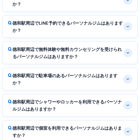
か？
徳和駅周辺でLINE予約できるパーソナルジムはあります
か？
徳和駅周辺で無料体験や無料カウンセリングを受けられ
るパーソナルジムはありますか？
徳和駅周辺で駐車場のあるパーソナルジムはあります
か？
徳和駅周辺でシャワーやロッカーを利用できるパーソナ
ルジムはありますか？
徳和駅周辺で個室を利用できるパーソナルジムはありま
すか？