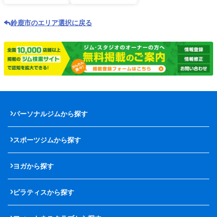
鈴鹿市のエリア選択に戻る
パーソナルジムから探す
スポーツジムから探す
ヨガから探す
ピラティスから探す