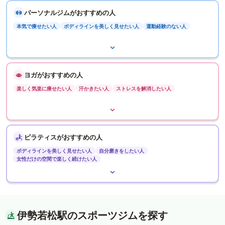
パーソナルジムがおすすめの人
本気で痩せたい人
ボディラインを美しく見せたい人
運動経験のない人
ヨガがおすすめの人
楽しく気楽に痩せたい人
汗かきたい人
ストレスを解消したい人
ピラティスがおすすめの人
ボディラインを美しく見せたい人
自分磨きをしたい人
女性だけの空間で楽しく続けたい人
伊勢若松駅のスポーツジムを探す