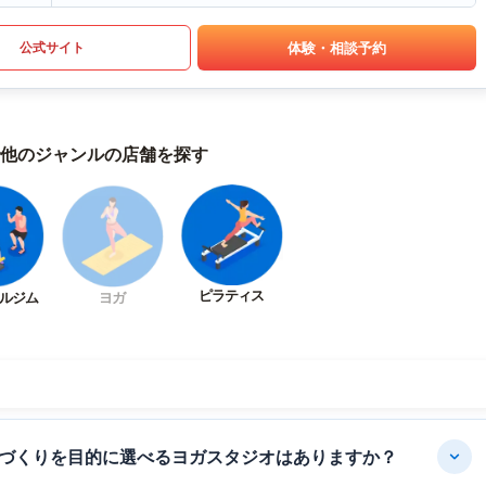
体験・相談予約
公式サイト
他のジャンルの店舗を探す
ピラティス
ルジム
ヨガ
づくりを目的に選べるヨガスタジオはありますか？