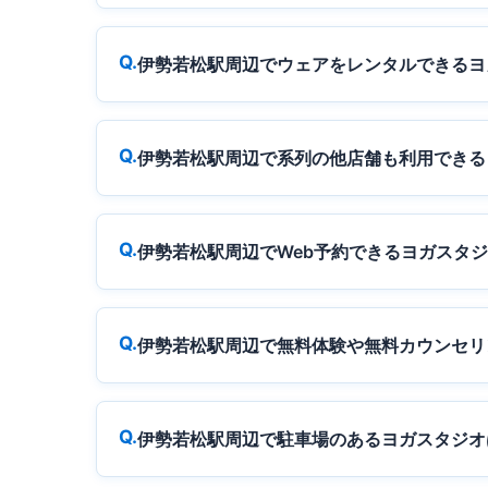
伊勢若松駅周辺でウェアをレンタルできるヨ
伊勢若松駅周辺で系列の他店舗も利用できる
伊勢若松駅周辺でWeb予約できるヨガスタ
伊勢若松駅周辺で無料体験や無料カウンセリ
伊勢若松駅周辺で駐車場のあるヨガスタジオ