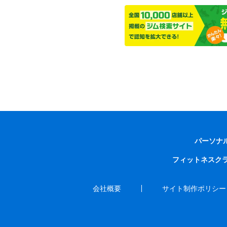
パーソナ
フィットネスク
会社概要
サイト制作ポリシー