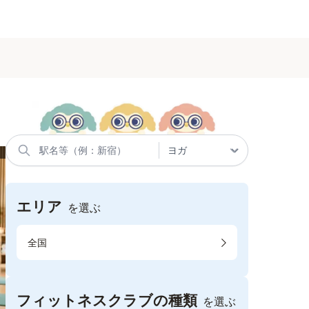
エリア
を選ぶ
全国
フィットネスクラブの種類
を選ぶ