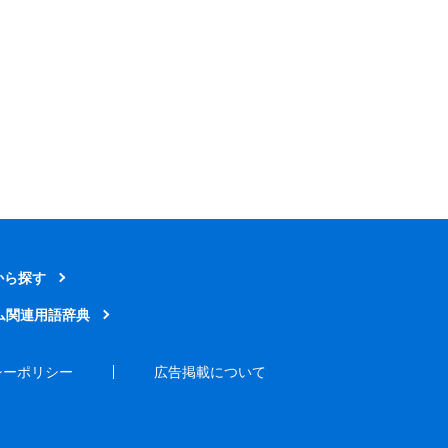
から探す
ム関連用語辞典
シーポリシー
広告掲載について