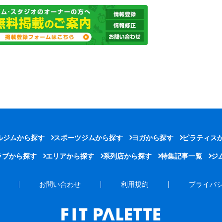
ルジムから探す
スポーツジムから探す
ヨガから探す
ピラティス
ラブから探す
エリアから探す
系列店から探す
特集記事一覧
ジ
お問い合わせ
利用規約
プライバ