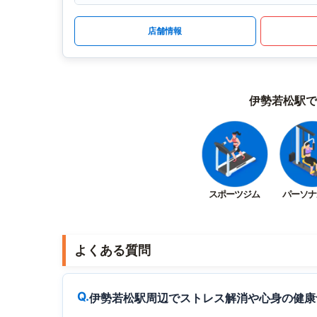
店舗情報
伊勢若松駅で
スポーツジム
パーソナ
よくある質問
伊勢若松駅周辺でストレス解消や心身の健康