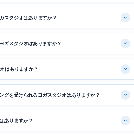
ガスタジオはありますか？
ヨガスタジオはありますか？
ジオはありますか？
ングを受けられるヨガスタジオはありますか？
はありますか？