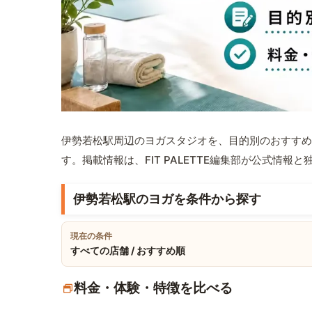
伊勢若松駅周辺のヨガスタジオを、目的別のおすすめ
す。掲載情報は、FIT PALETTE編集部が公式情
伊勢若松駅のヨガを条件から探す
現在の条件
すべての店舗 / おすすめ順
料金・体験・特徴を比べる