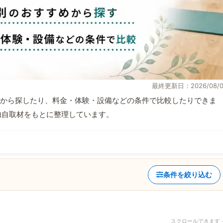
最終更新日：2026/08/0
から探したり、料金・体験・設備などの条件で比較したりできま
報と独自取材をもとに整理しています。
条件を絞り込む
スクロールできます 