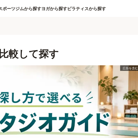
スポーツジムから探す
ヨガから探す
ピラティスから探す
比較して探す