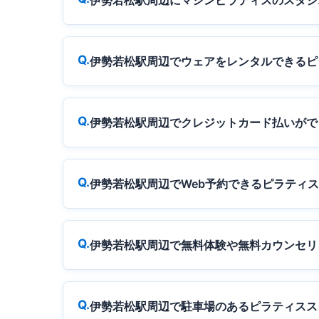
伊勢若松駅周辺にマシンピラティスのスタジ
伊勢若松駅周辺でウェアをレンタルできるピ
伊勢若松駅周辺でクレジットカード払いがで
伊勢若松駅周辺でWeb予約できるピラティ
伊勢若松駅周辺で無料体験や無料カウンセリ
伊勢若松駅周辺で駐車場のあるピラティスス