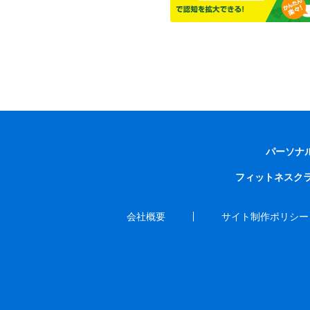
パーソナ
フィットネスク
会社概要
サイト制作ポリシー