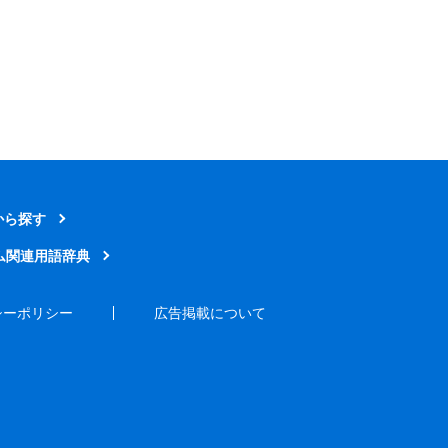
から探す
ム関連用語辞典
シーポリシー
広告掲載について