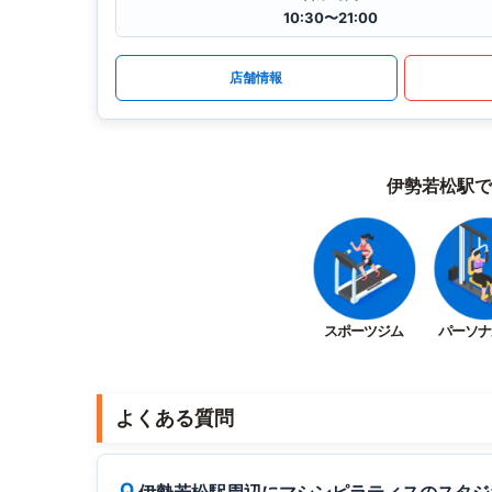
10:30〜21:00
店舗情報
伊勢若松駅で
スポーツジム
パーソナ
よくある質問