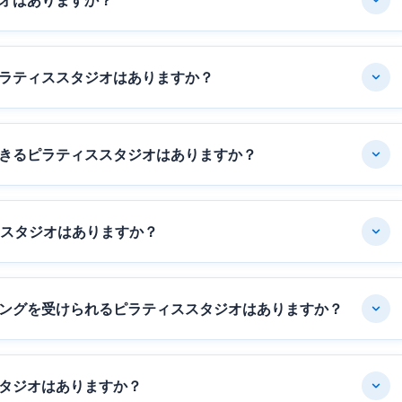
オはありますか？
ラティススタジオはありますか？
きるピラティススタジオはありますか？
ススタジオはありますか？
ングを受けられるピラティススタジオはありますか？
タジオはありますか？