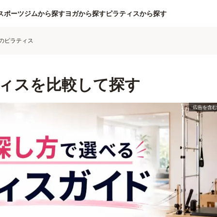
スポーツジムから探す
ヨガから探す
ピラティスから探す
のピラティス
ィスを比較して探す