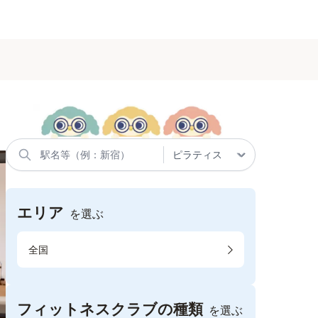
エリア
を選ぶ
全国
フィットネスクラブの種類
を選ぶ