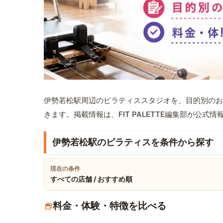
伊勢若松駅周辺のピラティススタジオを、目的別のお
きます。掲載情報は、FIT PALETTE編集部が公
伊勢若松駅のピラティスを条件から探す
現在の条件
すべての店舗 / おすすめ順
料金・体験・特徴を比べる