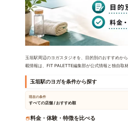
玉垣駅周辺のヨガスタジオを、目的別のおすすめから
載情報は、FIT PALETTE編集部が公式情報と独自
玉垣駅のヨガを条件から探す
現在の条件
すべての店舗 / おすすめ順
料金・体験・特徴を比べる