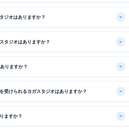
タジオはありますか？
スタジオはありますか？
はありますか？
を受けられるヨガスタジオはありますか？
りますか？