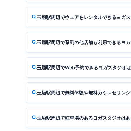
玉垣駅周辺でウェアをレンタルできるヨガス
玉垣駅周辺で系列の他店舗も利用できるヨガ
玉垣駅周辺でWeb予約できるヨガスタジオ
玉垣駅周辺で無料体験や無料カウンセリング
玉垣駅周辺で駐車場のあるヨガスタジオはあ