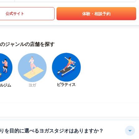
体験・相談予約
公式サイト
のジャンルの店舗を探す
ピラティス
ルジム
ヨガ
りを目的に選べるヨガスタジオはありますか？