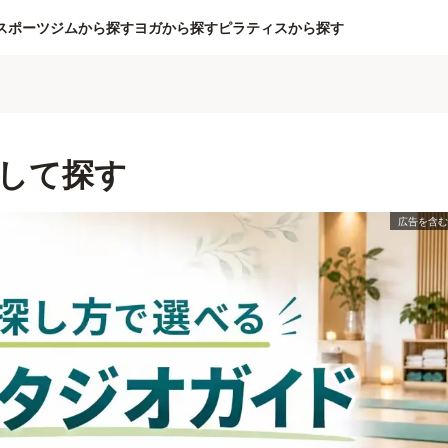
スポーツジムから探す
ヨガから探す
ピラティスから探す
して探す