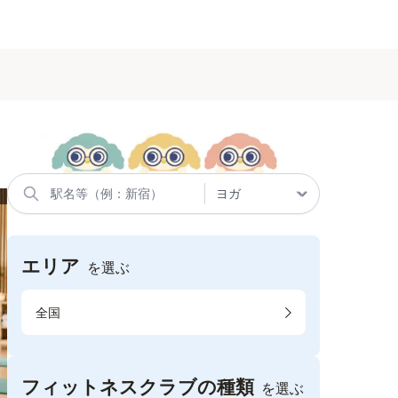
エリア
を選ぶ
全国
フィットネスクラブの種類
を選ぶ