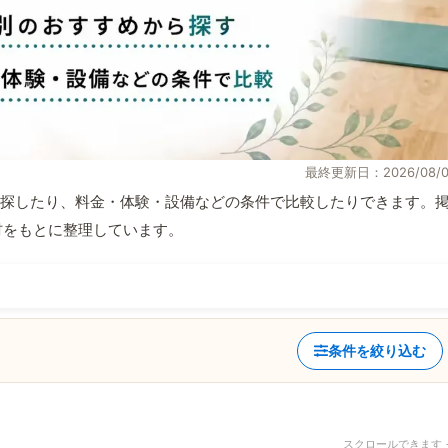
最終更新日：2026/08/0
探したり、料金・体験・設備などの条件で比較したりできます。
取材をもとに整理しています。
条件を絞り込む
スクロールできます 