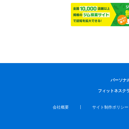
パーソナ
フィットネスク
会社概要
サイト制作ポリシー