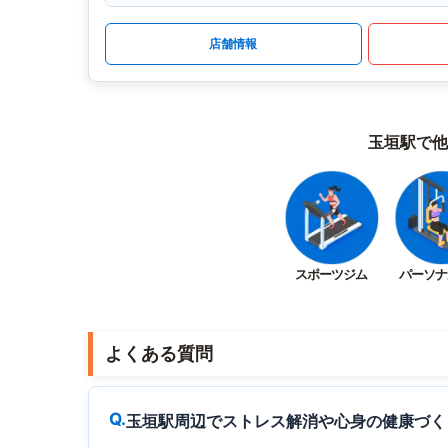
店舗情報
玉垣駅で他
スポーツジム
パーソナ
よくある質問
玉垣駅周辺でストレス解消や心身の健康づく