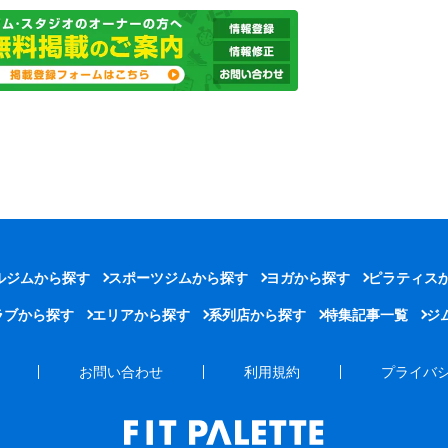
ルジムから探す
スポーツジムから探す
ヨガから探す
ピラティス
ラブから探す
エリアから探す
系列店から探す
特集記事一覧
ジ
お問い合わせ
利用規約
プライバ