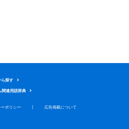
から探す
ム関連用語辞典
シーポリシー
広告掲載について