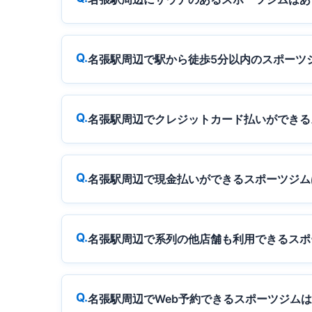
名張駅周辺で駅から徒歩5分以内のスポーツ
名張駅周辺でクレジットカード払いができる
名張駅周辺で現金払いができるスポーツジム
名張駅周辺で系列の他店舗も利用できるスポ
名張駅周辺でWeb予約できるスポーツジム