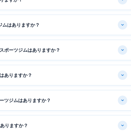
ジムはありますか？
スポーツジムはありますか？
はありますか？
ーツジムはありますか？
はありますか？