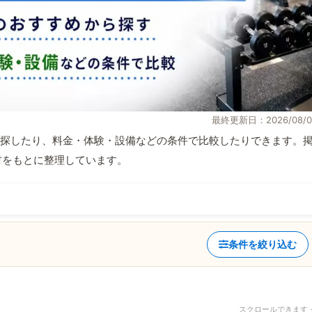
最終更新日：2026/08/0
探したり、料金・体験・設備などの条件で比較したりできます。
取材をもとに整理しています。
条件を絞り込む
スクロールできます 