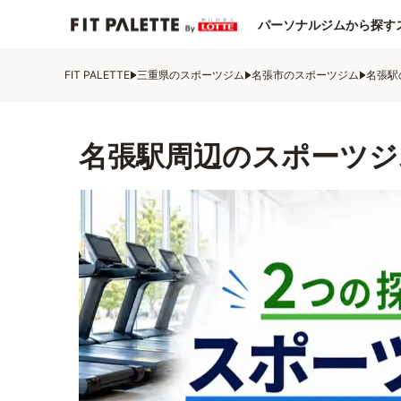
パーソナルジムから探す
FIT PALETTE
三重県のスポーツジム
名張市のスポーツジム
名張駅
名張駅周辺のスポーツジ