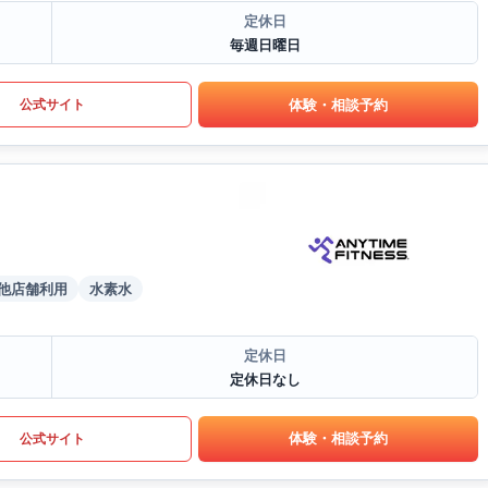
定休日
毎週日曜日
体験・相談予約
公式サイト
他店舗利用
水素水
定休日
定休日なし
体験・相談予約
公式サイト