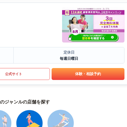
定休日
毎週日曜日
体験・相談予約
公式サイト
のジャンルの店舗を探す