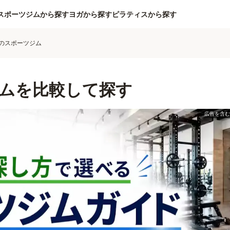
スポーツジムから探す
ヨガから探す
ピラティスから探す
のスポーツジム
ムを比較して探す