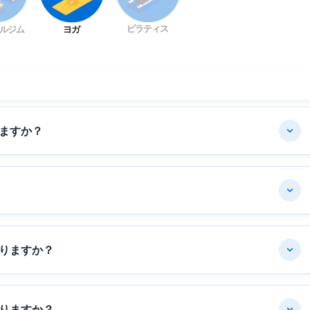
ピラティス
ルジム
ヨガ
ますか？
りますか？
りますか？