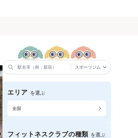
エリア
を選ぶ
全国
フィットネスクラブの種類
を選ぶ