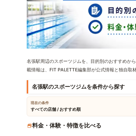
名張駅周辺のスポーツジムを、目的別のおすすめから
載情報は、FIT PALETTE編集部が公式情報と独自
名張駅のスポーツジムを条件から探す
現在の条件
すべての店舗 / おすすめ順
料金・体験・特徴を比べる