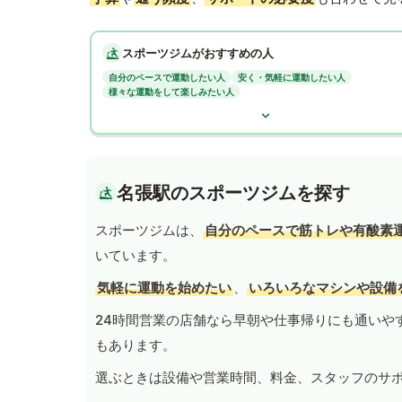
スポーツジムがおすすめの人
自分のペースで運動したい人
安く・気軽に運動したい人
様々な運動をして楽しみたい人
名張駅のスポーツジムを探す
スポーツジムは、
自分のペースで筋トレや有酸素
いています。
気軽に運動を始めたい
、
いろいろなマシンや設備
24時間営業の店舗なら早朝や仕事帰りにも通いや
もあります。
選ぶときは設備や営業時間、料金、スタッフのサ