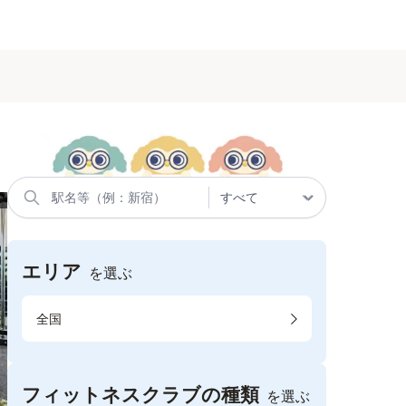
エリア
を選ぶ
全国
フィットネスクラブの種類
を選ぶ