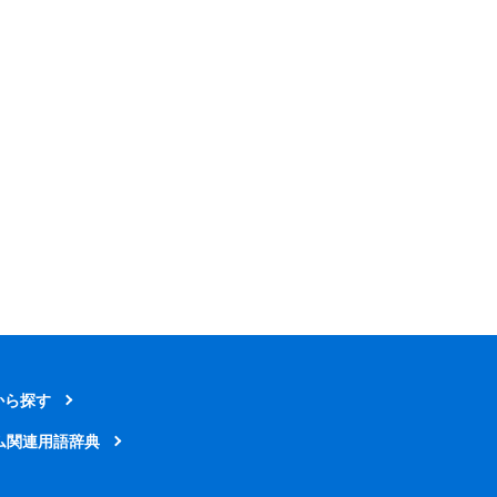
から探す
ム関連用語辞典