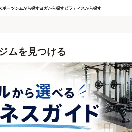
スポーツジムから探す
ヨガから探す
ピラティスから探す
ジムを見つける