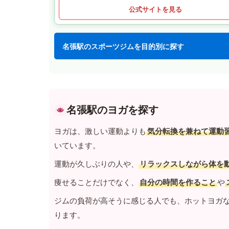
公式サイトを見る
名張駅のスポーツジムを目的別に探す
名張駅のヨガを探す
ヨガは、激しい運動よりも
気分転換を兼ねて運動
いています。
運動が久しぶりの人や、
リラックスしながら体を
痩せることだけでなく、
自分の時間を作ること
や
ジムの負荷が高そうに感じる人でも、ホットヨガ
ります。