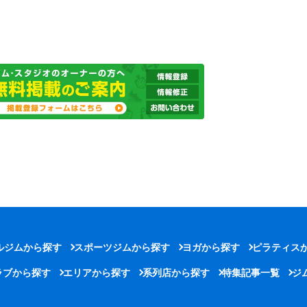
ルジムから探す
スポーツジムから探す
ヨガから探す
ピラティス
ラブから探す
エリアから探す
系列店から探す
特集記事一覧
ジ