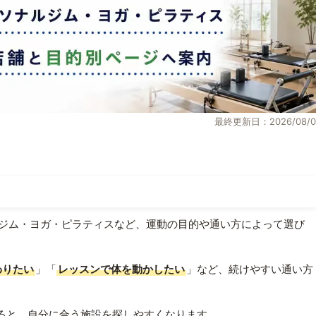
最終更新日：2026/08/0
ジム・ヨガ・ピラティスなど、運動の目的や通い方によって選び
わりたい
」「
レッスンで体を動かしたい
」など、続けやすい通い方
ると、自分に合う施設を探しやすくなります。