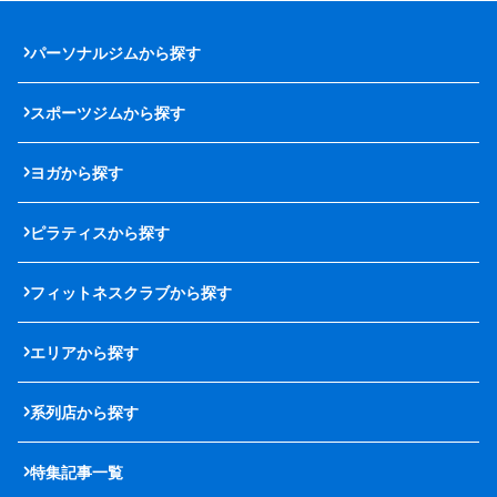
パーソナルジムから探す
スポーツジムから探す
ヨガから探す
ピラティスから探す
フィットネスクラブから探す
エリアから探す
系列店から探す
特集記事一覧