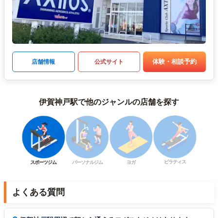
体験・相談予約
店舗情報
公式サイト
伊賀神戸駅で他のジャンルの店舗を探す
ピラティス
スポーツジム
パーソナルジム
ヨガ
よくある質問