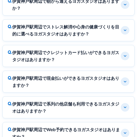
伊賀神戸駅周辺で朝から通えるヨガスタジオはあります
か？
伊賀神戸駅周辺でストレス解消や心身の健康づくりを目
的に選べるヨガスタジオはありますか？
伊賀神戸駅周辺でクレジットカード払いができるヨガス
タジオはありますか？
伊賀神戸駅周辺で現金払いができるヨガスタジオはあり
ますか？
伊賀神戸駅周辺で系列の他店舗も利用できるヨガスタジ
オはありますか？
伊賀神戸駅周辺でWeb予約できるヨガスタジオはありま
すか？