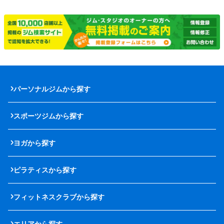
パーソナルジムから探す
スポーツジムから探す
ヨガから探す
ピラティスから探す
フィットネスクラブから探す
エリアから探す