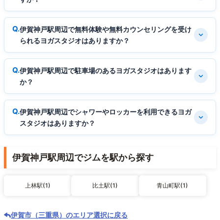
伊賀神戸駅周辺で無料体験や無料カウンセリングを受け
られるヨガスタジオはありますか？
伊賀神戸駅周辺で駐車場のあるヨガスタジオはあります
か？
伊賀神戸駅周辺でシャワーやロッカーを利用できるヨガ
スタジオはありますか？
伊賀神戸駅周辺でジムを駅から探す
上林駅(1)
比土駅(1)
青山町駅(1)
伊賀市（三重県）のエリア選択に戻る