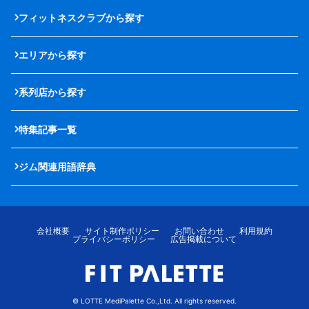
フィットネスクラブから探す
エリアから探す
系列店から探す
特集記事一覧
ジム関連用語辞典
会社概要
サイト制作ポリシー
お問い合わせ
利用規約
プライバシーポリシー
広告掲載について
© LOTTE MediPalette Co.,Ltd. All rights reserved.