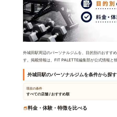
外城田駅周辺のパーソナルジムを、目的別のおすすめ
す。掲載情報は、FIT PALETTE編集部が公式情
外城田駅のパーソナルジムを条件から探す
現在の条件
すべての店舗 / おすすめ順
料金・体験・特徴を比べる