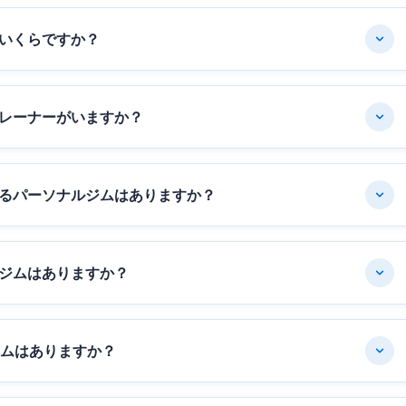
いくらですか？
レーナーがいますか？
るパーソナルジムはありますか？
ジムはありますか？
ジムはありますか？