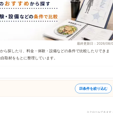
最終更新日：2026/08/0
から探したり、料金・体験・設備などの条件で比較したりできま
報と独自取材をもとに整理しています。
条件を絞り込む
スクロールできます 