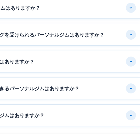
ジムはありますか？
グを受けられるパーソナルジムはありますか？
はありますか？
きるパーソナルジムはありますか？
ジムはありますか？