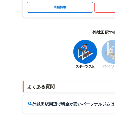
店舗情報
外城田駅で
スポーツジム
パーソナ
よくある質問
外城田駅周辺で料金が安いパーソナルジムは