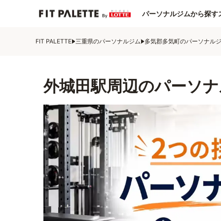
パーソナルジムから探す
FIT PALETTE
三重県のパーソナルジム
多気郡多気町のパーソナル
外城田駅周辺のパーソナ