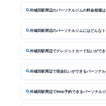
外城田駅周辺のパーソナルジムの料金相場は
外城田駅周辺のパーソナルジムにはどんなト
外城田駅周辺でクレジットカード払いができ
外城田駅周辺で現金払いができるパーソナル
外城田駅周辺でWeb予約できるパーソナル