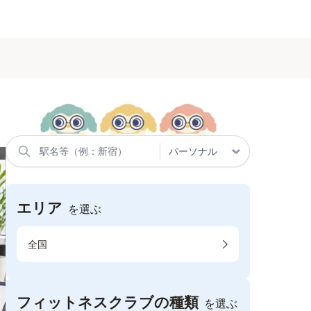
エリア
を選ぶ
全国
フィットネスクラブの種類
を選ぶ