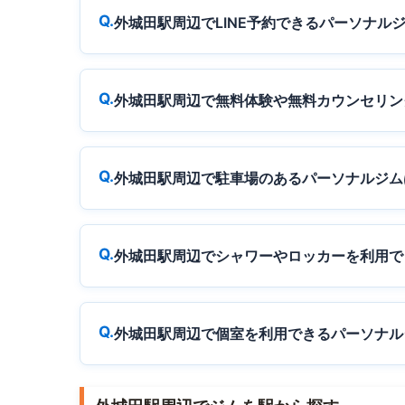
外城田駅周辺でLINE予約できるパーソナル
外城田駅周辺で無料体験や無料カウンセリン
外城田駅周辺で駐車場のあるパーソナルジム
外城田駅周辺でシャワーやロッカーを利用で
外城田駅周辺で個室を利用できるパーソナル