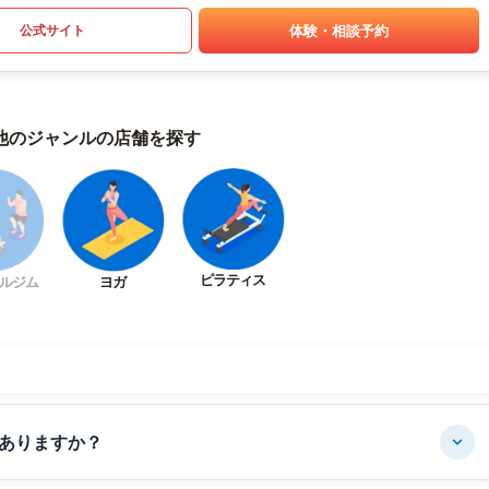
体験・相談予約
公式サイト
他のジャンルの店舗を探す
ピラティス
ルジム
ヨガ
ありますか？