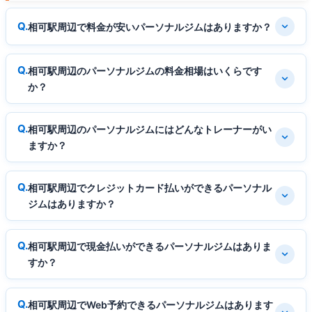
相可駅周辺で料金が安いパーソナルジムはありますか？
相可駅周辺のパーソナルジムの料金相場はいくらです
か？
相可駅周辺のパーソナルジムにはどんなトレーナーがい
ますか？
相可駅周辺でクレジットカード払いができるパーソナル
ジムはありますか？
相可駅周辺で現金払いができるパーソナルジムはありま
すか？
相可駅周辺でWeb予約できるパーソナルジムはあります