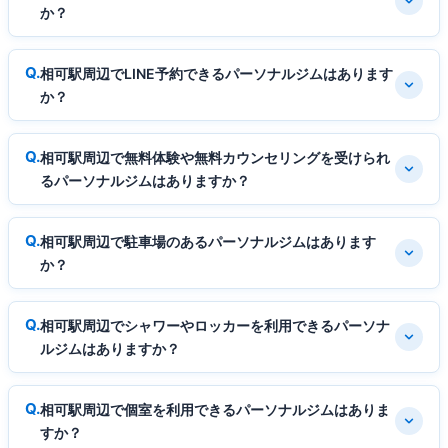
か？
相可駅周辺でLINE予約できるパーソナルジムはあります
か？
相可駅周辺で無料体験や無料カウンセリングを受けられ
るパーソナルジムはありますか？
相可駅周辺で駐車場のあるパーソナルジムはあります
か？
相可駅周辺でシャワーやロッカーを利用できるパーソナ
ルジムはありますか？
相可駅周辺で個室を利用できるパーソナルジムはありま
すか？