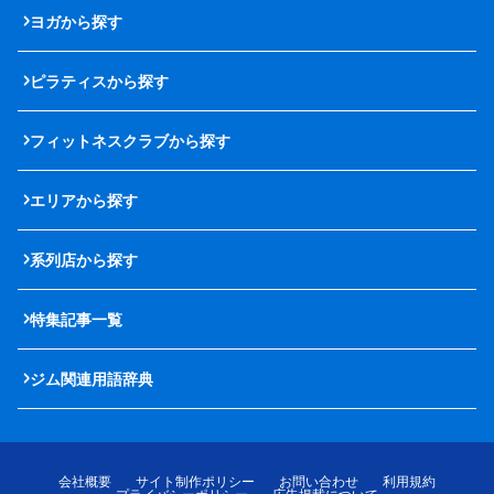
ヨガから探す
ピラティスから探す
フィットネスクラブから探す
エリアから探す
系列店から探す
特集記事一覧
ジム関連用語辞典
会社概要
サイト制作ポリシー
お問い合わせ
利用規約