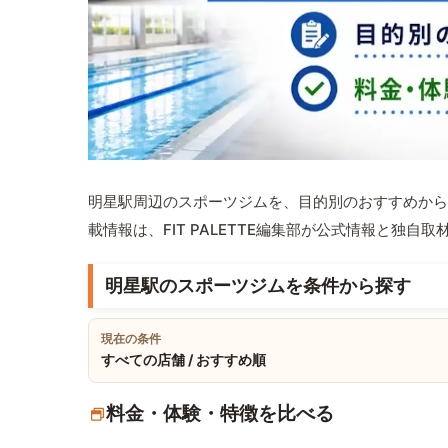
明星駅周辺のスポーツジムを、目的別のおすすめから
載情報は、FIT PALETTE編集部が公式情報と独自
明星駅のスポーツジムを条件から探す
現在の条件
すべての店舗 / おすすめ順
料金・体験・特徴を比べる