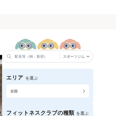
エリア
を選ぶ
全国
フィットネスクラブの種類
を選ぶ