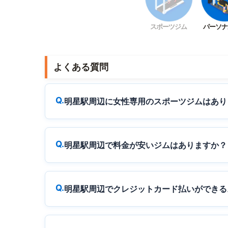
スポーツジム
パーソナ
よくある質問
明星駅周辺に女性専用のスポーツジムはあり
明星駅周辺で料金が安いジムはありますか？
明星駅周辺でクレジットカード払いができる