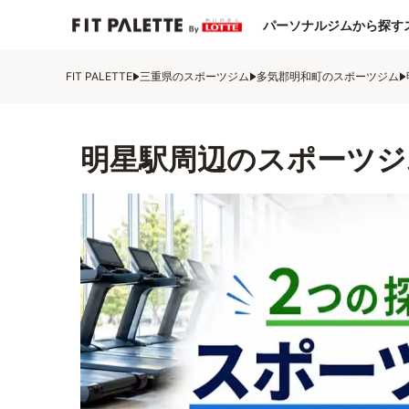
パーソナルジムから探す
FIT PALETTE
三重県のスポーツジム
多気郡明和町のスポーツジム
明星駅周辺のスポーツジ