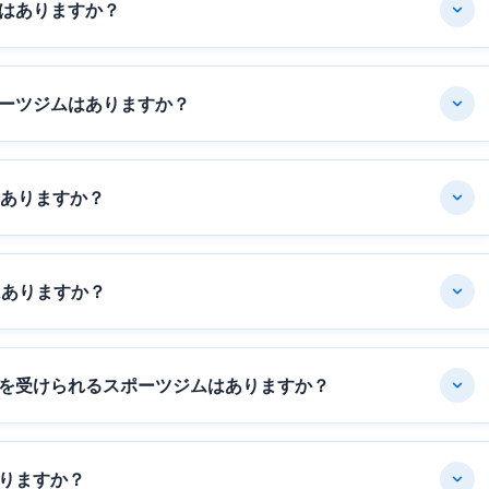
はありますか？
ーツジムはありますか？
はありますか？
はありますか？
を受けられるスポーツジムはありますか？
りますか？