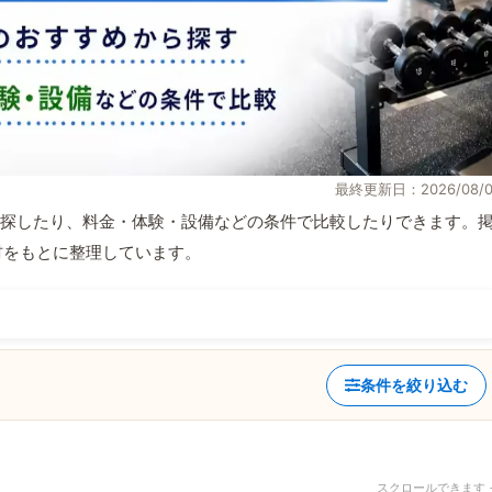
最終更新日：2026/08/0
探したり、料金・体験・設備などの条件で比較したりできます。
取材をもとに整理しています。
条件を絞り込む
スクロールできます 