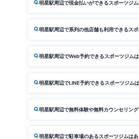
明星駅周辺で現金払いができるスポーツジム
明星駅周辺で系列の他店舗も利用できるスポ
明星駅周辺でWeb予約できるスポーツジム
明星駅周辺でLINE予約できるスポーツジム
明星駅周辺で無料体験や無料カウンセリング
明星駅周辺で駐車場のあるスポーツジムはあ