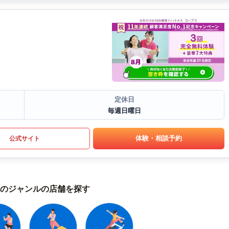
定休日
毎週日曜日
体験・相談予約
公式サイト
のジャンルの店舗を探す