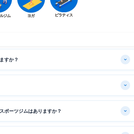
ピラティス
ルジム
ヨガ
ますか？
スポーツジムはありますか？