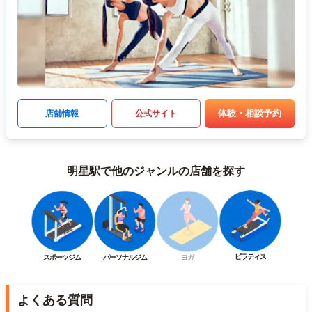
体験・相談予約
店舗情報
公式サイト
明星駅で他のジャンルの店舗を探す
ピラティス
スポーツジム
パーソナルジム
ヨガ
よくある質問