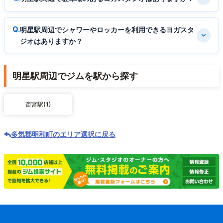
明星駅周辺でシャワーやロッカーを利用できるヨガスタ
ジオはありますか？
明星駅周辺でジムを駅から探す
斎宮駅(1)
多気郡明和町のエリア選択に戻る