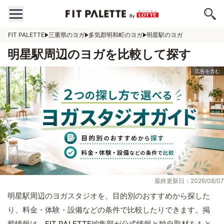
FIT PALETTE
三重県のヨガ
多気郡明和町のヨガ
明星駅のヨガ
明星駅周辺のヨガを比較して探す
最終更新日：2026/08/07
明星駅周辺のヨガスタジオを、目的別のおすすめから探した
り、料金・体験・設備などの条件で比較したりできます。掲
載情報は、FIT PALETTE編集部が公式情報と独自取材をもと