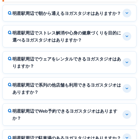
明星駅周辺で朝から通えるヨガスタジオはありますか？
明星駅周辺でストレス解消や心身の健康づくりを目的に
選べるヨガスタジオはありますか？
明星駅周辺でウェアをレンタルできるヨガスタジオはあ
りますか？
明星駅周辺で系列の他店舗も利用できるヨガスタジオは
ありますか？
明星駅周辺でWeb予約できるヨガスタジオはあります
か？
明星駅周辺で駐車場のあるヨガスタジオはありますか？