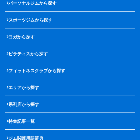
パーソナルジムから探す
スポーツジムから探す
ヨガから探す
ピラティスから探す
フィットネスクラブから探す
エリアから探す
系列店から探す
特集記事一覧
ジム関連用語辞典