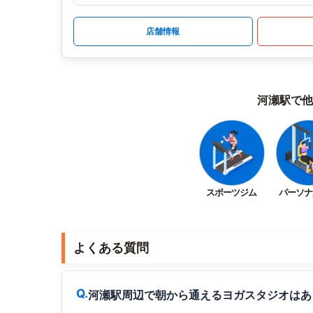
店舗情報
河瀬駅で他
スポーツジム
パーソナ
よくある質問
河瀬駅周辺で朝から通えるヨガスタジオはあ