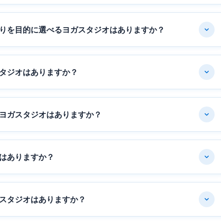
りを目的に選べるヨガスタジオはありますか？
タジオはありますか？
ヨガスタジオはありますか？
はありますか？
スタジオはありますか？