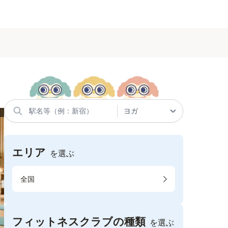
エリア
を選ぶ
全国
フィットネスクラブの種類
を選ぶ