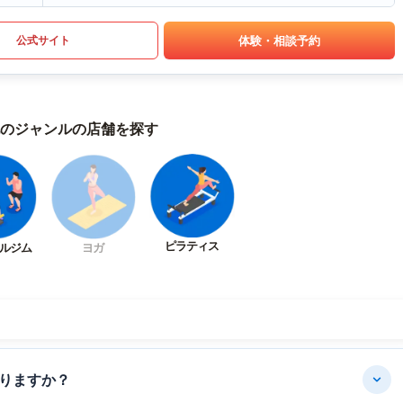
体験・相談予約
公式サイト
のジャンルの店舗を探す
ピラティス
ルジム
ヨガ
りますか？