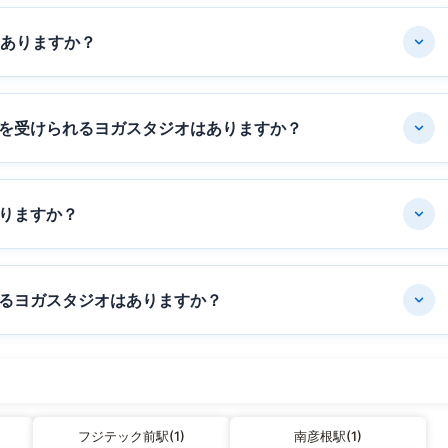
はありますか？
を受けられるヨガスタジオはありますか？
りますか？
るヨガスタジオはありますか？
フジテック前駅(1)
南彦根駅(1)