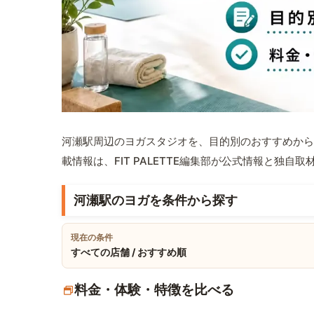
河瀬駅周辺のヨガスタジオを、目的別のおすすめから
載情報は、FIT PALETTE編集部が公式情報と独自
河瀬駅のヨガを条件から探す
現在の条件
すべての店舗 / おすすめ順
料金・体験・特徴を比べる