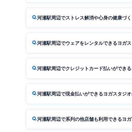
河瀬駅周辺でストレス解消や心身の健康づく
河瀬駅周辺でウェアをレンタルできるヨガス
河瀬駅周辺でクレジットカード払いができる
河瀬駅周辺で現金払いができるヨガスタジオ
河瀬駅周辺で系列の他店舗も利用できるヨガ