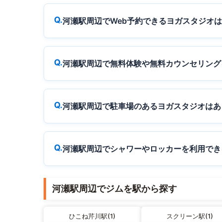
河瀬駅周辺でWeb予約できるヨガスタジオ
河瀬駅周辺で無料体験や無料カウンセリング
河瀬駅周辺で駐車場のあるヨガスタジオはあ
河瀬駅周辺でシャワーやロッカーを利用でき
河瀬駅周辺でジムを駅から探す
ひこね芹川駅(1)
スクリーン駅(1)