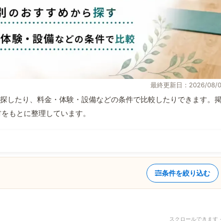
最終更新日：2026/08/0
探したり、料金・体験・設備などの条件で比較したりできます。
取材をもとに整理しています。
条件を絞り込む
スクロールできます 