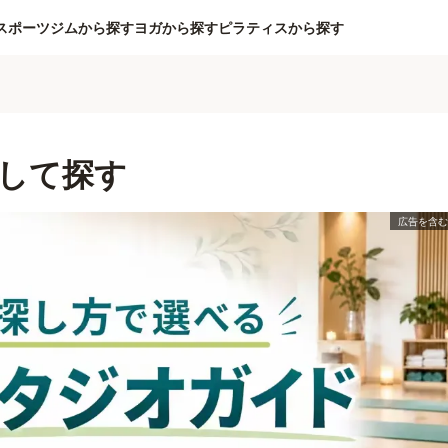
スポーツジムから探す
ヨガから探す
ピラティスから探す
して探す