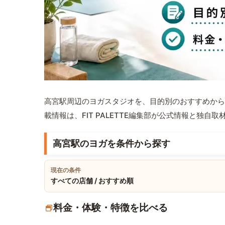
高宮駅周辺のヨガスタジオを、目的別のおすすめから
載情報は、FIT PALETTE編集部が公式情報と独自
高宮駅のヨガを条件から探す
現在の条件
すべての店舗 / おすすめ順
料金・体験・特徴を比べる