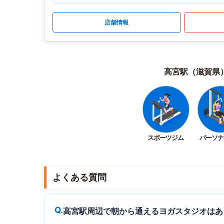
店舗情報
高宮駅（滋賀県
スポーツジム
パーソナ
よくある質問
高宮駅周辺で朝から通えるヨガスタジオはあ