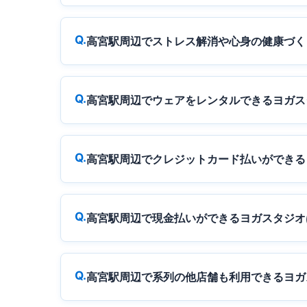
高宮駅周辺でストレス解消や心身の健康づく
高宮駅周辺でウェアをレンタルできるヨガス
高宮駅周辺でクレジットカード払いができる
高宮駅周辺で現金払いができるヨガスタジオ
高宮駅周辺で系列の他店舗も利用できるヨガ