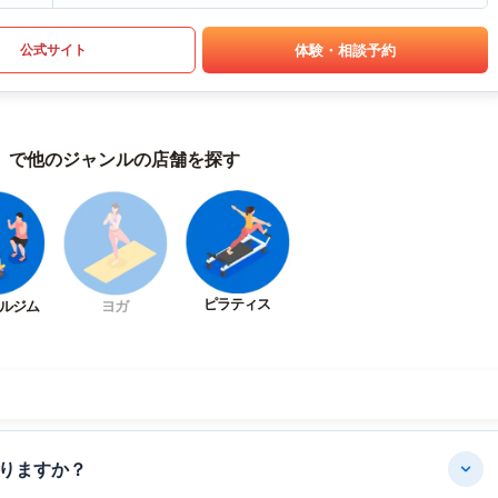
体験・相談予約
公式サイト
）で他のジャンルの店舗を探す
ピラティス
ルジム
ヨガ
りますか？