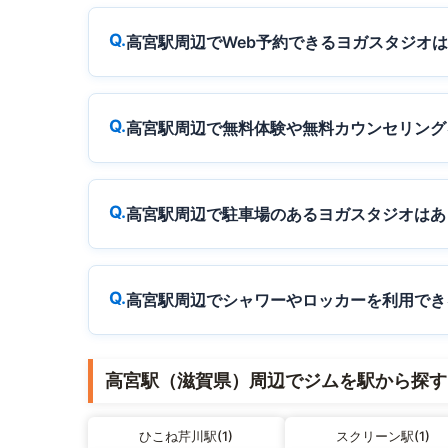
高宮駅周辺でWeb予約できるヨガスタジオ
高宮駅周辺で無料体験や無料カウンセリング
高宮駅周辺で駐車場のあるヨガスタジオはあ
高宮駅周辺でシャワーやロッカーを利用でき
高宮駅（滋賀県）周辺でジムを駅から探す
ひこね芹川駅(1)
スクリーン駅(1)