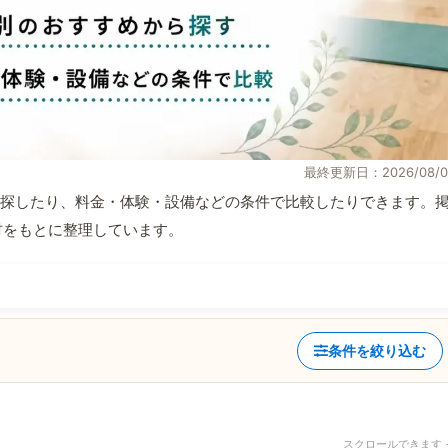
最終更新日：2026/08/0
探したり、料金・体験・設備などの条件で比較したりできます。
取材をもとに整理しています。
条件を絞り込む
スクロールできます 