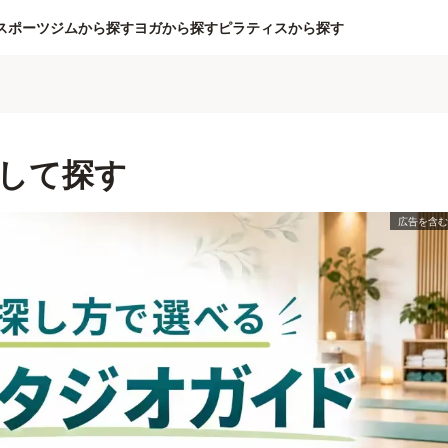
スポーツジムから探す
ヨガから探す
ピラティスから探す
して探す