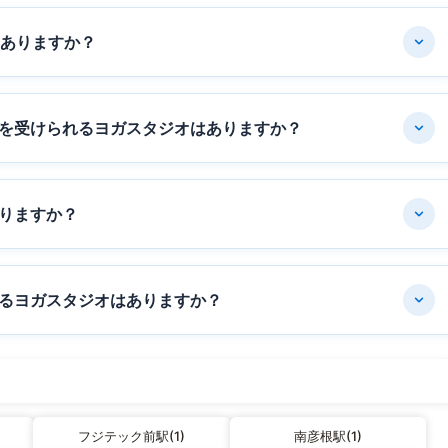
はありますか？
を受けられるヨガスタジオはありますか？
りますか？
るヨガスタジオはありますか？
フジテック前駅(1)
南彦根駅(1)