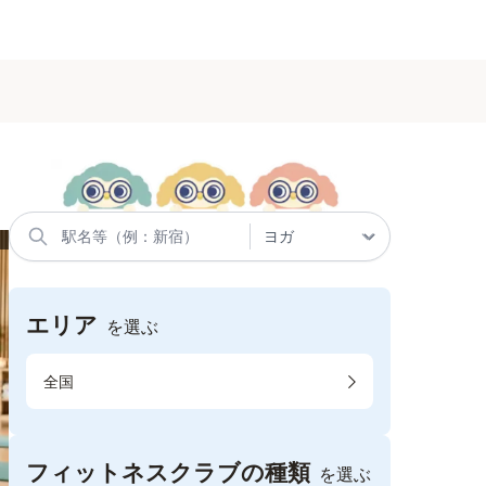
エリア
を選ぶ
全国
フィットネスクラブの種類
を選ぶ