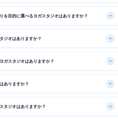
りを目的に選べるヨガスタジオはありますか？
タジオはありますか？
ヨガスタジオはありますか？
はありますか？
スタジオはありますか？