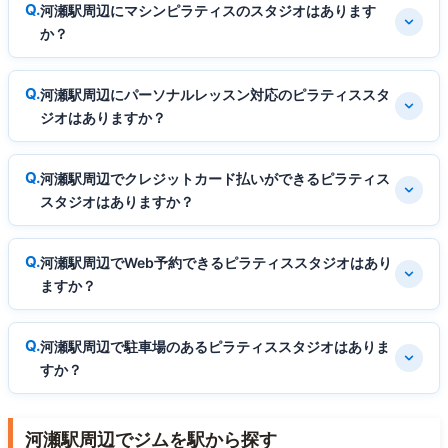
河瀬駅周辺にマシンピラティスのスタジオはあります
か？
河瀬駅周辺にパーソナルレッスン対応のピラティススタ
ジオはありますか？
河瀬駅周辺でクレジットカード払いができるピラティス
スタジオはありますか？
河瀬駅周辺でWeb予約できるピラティススタジオはあり
ますか？
河瀬駅周辺で駐車場のあるピラティススタジオはありま
すか？
河瀬駅周辺でジムを駅から探す