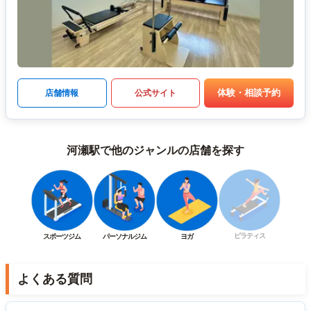
体験・相談予約
店舗情報
公式サイト
河瀬駅で他のジャンルの店舗を探す
ピラティス
スポーツジム
パーソナルジム
ヨガ
よくある質問