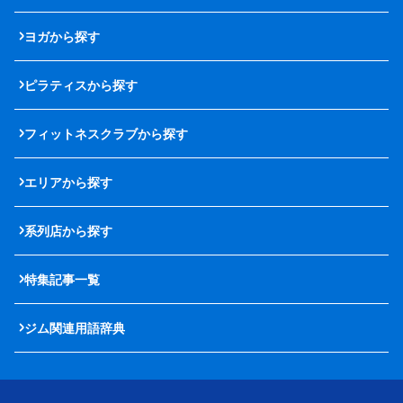
ヨガから探す
ピラティスから探す
フィットネスクラブから探す
エリアから探す
系列店から探す
特集記事一覧
ジム関連用語辞典