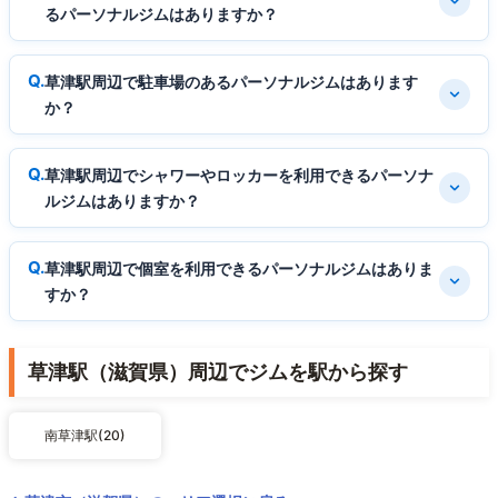
るパーソナルジムはありますか？
草津駅周辺で駐車場のあるパーソナルジムはあります
か？
草津駅周辺でシャワーやロッカーを利用できるパーソナ
ルジムはありますか？
草津駅周辺で個室を利用できるパーソナルジムはありま
すか？
草津駅（滋賀県）周辺でジムを駅から探す
南草津駅(20)