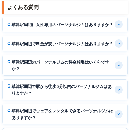
よくある質問
草津駅周辺に女性専用のパーソナルジムはありますか？
草津駅周辺で料金が安いパーソナルジムはありますか？
草津駅周辺のパーソナルジムの料金相場はいくらです
か？
草津駅周辺で駅から徒歩5分以内のパーソナルジムはあ
りますか？
草津駅周辺でウェアをレンタルできるパーソナルジムは
ありますか？