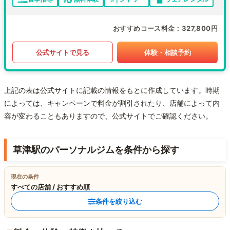
おすすめコース料金
327,800円
公式サイトで見る
体験・相談予約
上記の表は公式サイトに記載の情報をもとに作成しています。時期
によっては、キャンペーンで料金が割引されたり、店舗によって内
容が変わることもありますので、公式サイトでご確認ください。
草津駅のパーソナルジムを条件から探す
現在の条件
すべての店舗 / おすすめ順
条件を絞り込む