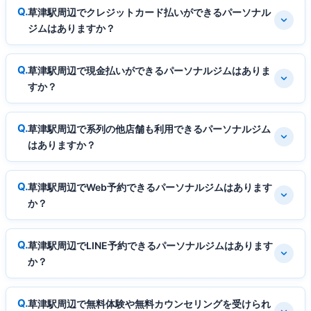
草津駅周辺でクレジットカード払いができるパーソナル
ジムはありますか？
草津駅周辺で現金払いができるパーソナルジムはありま
すか？
草津駅周辺で系列の他店舗も利用できるパーソナルジム
はありますか？
草津駅周辺でWeb予約できるパーソナルジムはあります
か？
草津駅周辺でLINE予約できるパーソナルジムはあります
か？
草津駅周辺で無料体験や無料カウンセリングを受けられ