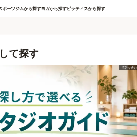
スポーツジムから探す
ヨガから探す
ピラティスから探す
して探す