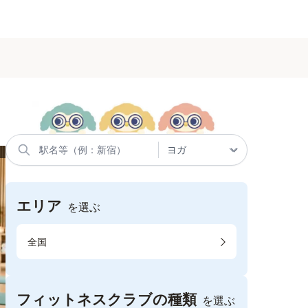
エリア
を選ぶ
全国
フィットネスクラブの種類
を選ぶ