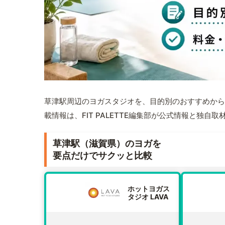
草津駅周辺のヨガスタジオを、目的別のおすすめから
載情報は、FIT PALETTE編集部が公式情報と独自
草津駅（滋賀県）のヨガを
要点だけでサクッと比較
ホットヨガス
タジオ LAVA