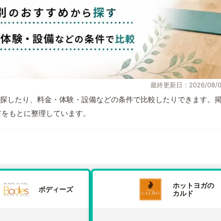
最終更新日：2026/08/0
探したり、料金・体験・設備などの条件で比較したりできます。
取材をもとに整理しています。
ホットヨガの
ボディーズ
カルド