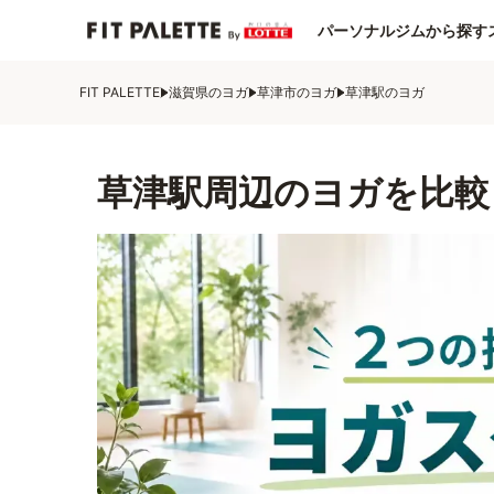
パーソナルジムから探す
FIT PALETTE
滋賀県のヨガ
草津市のヨガ
草津駅のヨガ
草津駅周辺のヨガを比較