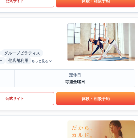
体験・相談予約
公式サイト
グループピラティス
ー
他店舗利用
もっと見る
定休日
毎週金曜日
体験・相談予約
公式サイト