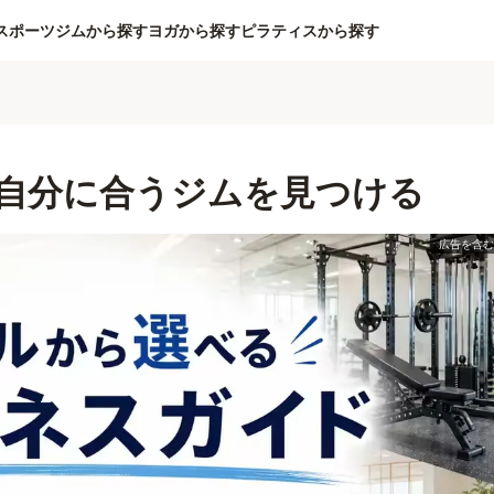
スポーツジムから探す
ヨガから探す
ピラティスから探す
自分に合うジムを見つける