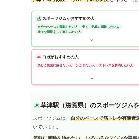
スポーツジムがおすすめの人
自分のペースで運動したい人
安く・気軽に運動したい人
様々な運動をして楽しみたい人
ヨガがおすすめの人
楽しく気楽に痩せたい人
汗かきたい人
ストレスを解消したい人
草津駅（滋賀県）のスポーツジム
スポーツジムは、
自分のペースで筋トレや有酸素
いています。
気軽に運動を始めたい
、
いろいろなマシンや設備