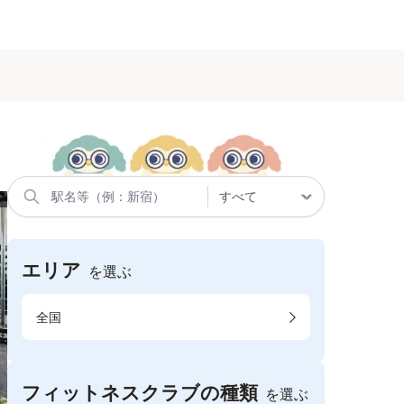
エリア
を選ぶ
全国
フィットネスクラブの種類
を選ぶ