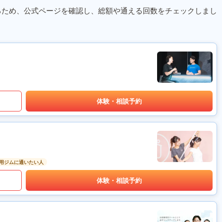
るため、公式ページを確認し、総額や通える回数をチェックしまし
体験・相談予約
用ジムに通いたい人
体験・相談予約