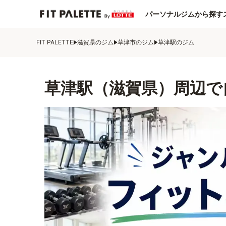
パーソナルジムから探す
FIT PALETTE
滋賀県のジム
草津市のジム
草津駅のジム
草津駅（滋賀県）周辺で