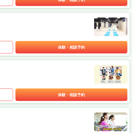
体験・相談予約
体験・相談予約