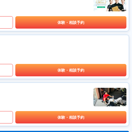
体験・相談予約
体験・相談予約
体験・相談予約