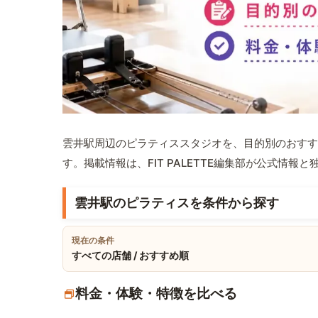
雲井駅周辺のピラティススタジオを、目的別のおすす
す。掲載情報は、FIT PALETTE編集部が公式情
雲井駅のピラティスを条件から探す
現在の条件
すべての店舗 / おすすめ順
料金・体験・特徴を比べる