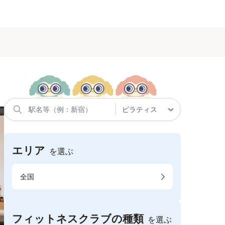
エリア
を選ぶ
全国
フィットネスクラブの種類
を選ぶ