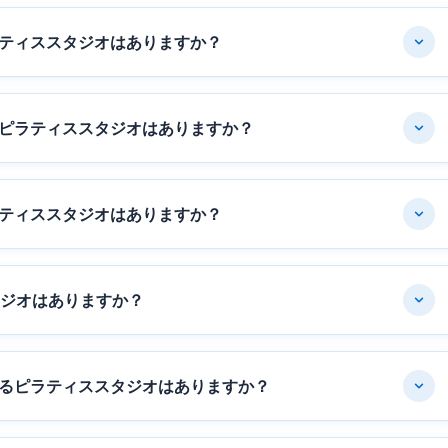
ティススタジオはありますか？
ピラティススタジオはありますか？
ティススタジオはありますか？
タジオはありますか？
るピラティススタジオはありますか？