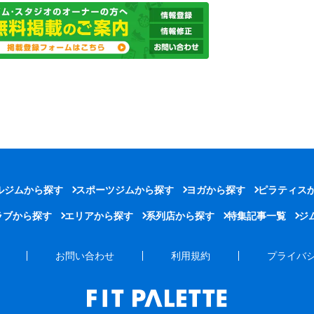
ルジムから探す
スポーツジムから探す
ヨガから探す
ピラティス
ラブから探す
エリアから探す
系列店から探す
特集記事一覧
ジ
お問い合わせ
利用規約
プライバ