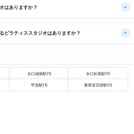
オはありますか？
るピラティススタジオはありますか？
水口城南駅(1)
水口松尾駅(1)
甲賀駅(1)
紫香楽宮跡駅(1)