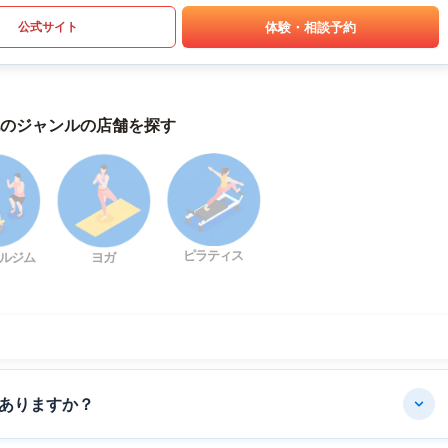
体験・相談予約
公式サイト
のジャンルの店舗を探す
ピラティス
ルジム
ヨガ
ありますか？