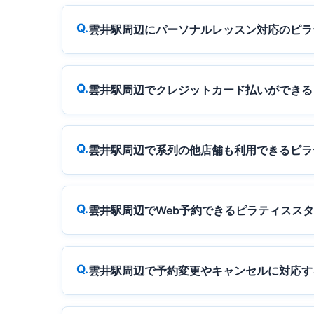
雲井駅周辺にパーソナルレッスン対応のピラ
雲井駅周辺でクレジットカード払いができる
雲井駅周辺で系列の他店舗も利用できるピラ
雲井駅周辺でWeb予約できるピラティスス
雲井駅周辺で予約変更やキャンセルに対応す