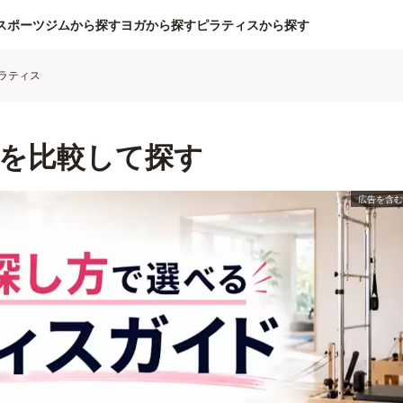
スポーツジムから探す
ヨガから探す
ピラティスから探す
ラティス
を比較して探す