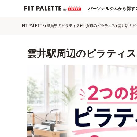
パーソナルジムから探す
FIT PALETTE
滋賀県のピラティス
甲賀市のピラティス
雲井駅のピ
雲井駅周辺のピラティス