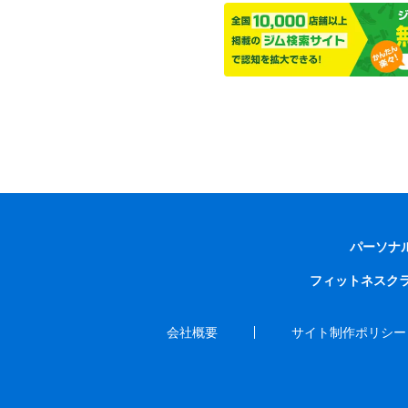
パーソナ
フィットネスク
会社概要
サイト制作ポリシー