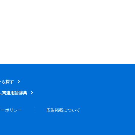
から探す
ム関連用語辞典
シーポリシー
広告掲載について