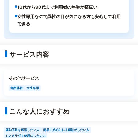
10代から90代まで利用者の年齢が幅広い
女性専用なので異性の目が気になる方も安心して利用
できる
サービス内容
その他サービス
無料体験
女性専用
こんな人におすすめ
運動不足を解消したい人
簡単に始められる運動がしたい人
心とカラダを健康にしたい人