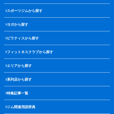
スポーツジムから探す
ヨガから探す
ピラティスから探す
フィットネスクラブから探す
エリアから探す
系列店から探す
特集記事一覧
ジム関連用語辞典