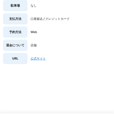
駐車場
なし
支払方法
口座振込 / クレジットカード
予約方法
Web
退会について
店舗
URL
公式サイト