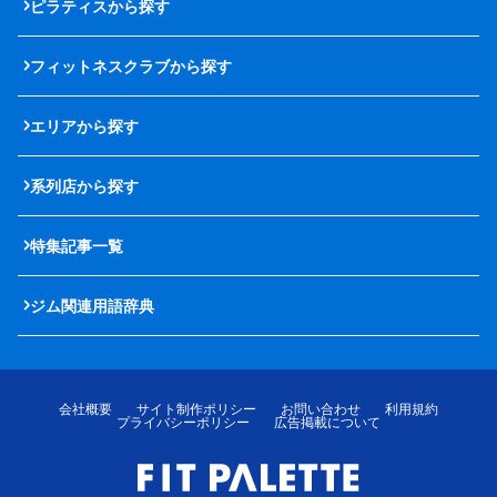
ピラティスから探す
フィットネスクラブから探す
エリアから探す
系列店から探す
特集記事一覧
ジム関連用語辞典
会社概要
サイト制作ポリシー
お問い合わせ
利用規約
プライバシーポリシー
広告掲載について