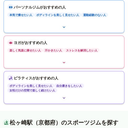
パーソナルジムがおすすめの人
本気で痩せたい人
ボディラインを美しく見せたい人
運動経験のない人
ヨガがおすすめの人
楽しく気楽に痩せたい人
汗かきたい人
ストレスを解消したい人
ピラティスがおすすめの人
ボディラインを美しく見せたい人
自分磨きをしたい人
女性だけの空間で楽しく続けたい人
松ヶ崎駅（京都府）のスポーツジムを探す