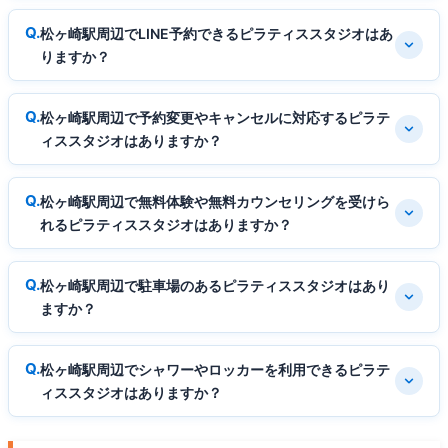
松ヶ崎駅周辺でLINE予約できるピラティススタジオはあ
りますか？
松ヶ崎駅周辺で予約変更やキャンセルに対応するピラテ
ィススタジオはありますか？
松ヶ崎駅周辺で無料体験や無料カウンセリングを受けら
れるピラティススタジオはありますか？
松ヶ崎駅周辺で駐車場のあるピラティススタジオはあり
ますか？
松ヶ崎駅周辺でシャワーやロッカーを利用できるピラテ
ィススタジオはありますか？