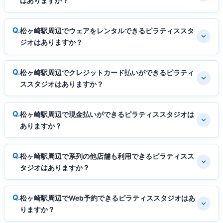
はありますか？
松ヶ崎駅周辺でウェアをレンタルできるピラティススタ
ジオはありますか？
松ヶ崎駅周辺でクレジットカード払いができるピラティ
ススタジオはありますか？
松ヶ崎駅周辺で現金払いができるピラティススタジオは
ありますか？
松ヶ崎駅周辺で系列の他店舗も利用できるピラティスス
タジオはありますか？
松ヶ崎駅周辺でWeb予約できるピラティススタジオはあ
りますか？