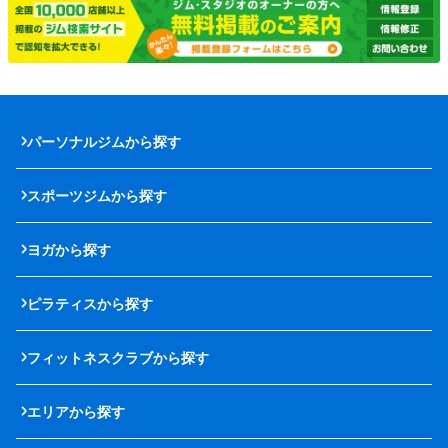
パーソナルジムから探す
スポーツジムから探す
ヨガから探す
ピラティスから探す
フィットネスクラブから探す
エリアから探す