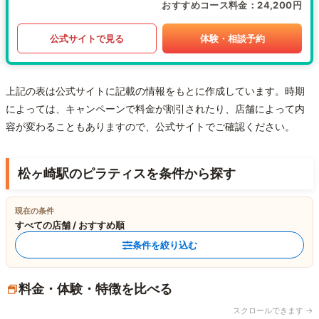
おすすめコース料金
24,200円
公式サイトで見る
体験・相談予約
上記の表は公式サイトに記載の情報をもとに作成しています。時期
によっては、キャンペーンで料金が割引されたり、店舗によって内
容が変わることもありますので、公式サイトでご確認ください。
松ヶ崎駅のピラティスを条件から探す
現在の条件
すべての店舗 / おすすめ順
条件を絞り込む
料金・体験・特徴を比べる
スクロールできます →