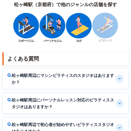
松ヶ崎駅（京都府）で他のジャンルの店舗を探す
ピラティス
スポーツジム
パーソナルジム
ヨガ
よくある質問
松ヶ崎駅周辺にマシンピラティスのスタジオはあります
か？
松ヶ崎駅周辺にパーソナルレッスン対応のピラティスス
タジオはありますか？
松ヶ崎駅周辺で初心者が始めやすいピラティススタジオ