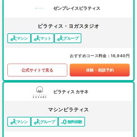
ゼンプレイスピラティス
ピラティス・ヨガスタジオ
マシン
マット
グループ
おすすめコース料金
16,940円
公式サイトで見る
体験・相談予約
ピラティス カサネ
マシンピラティス
マシン
グループ
無料体験