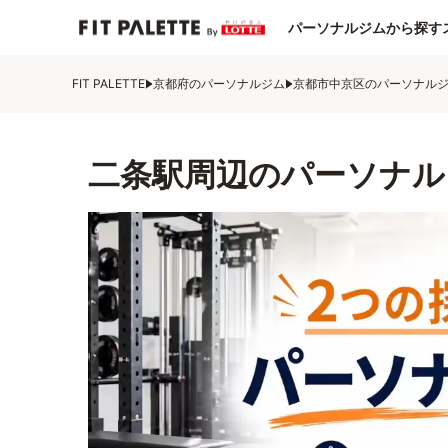
パーソナルジムから探す
FIT PALETTE
京都府のパーソナルジム
京都市中京区のパーソナル
二条駅周辺のパーソナル