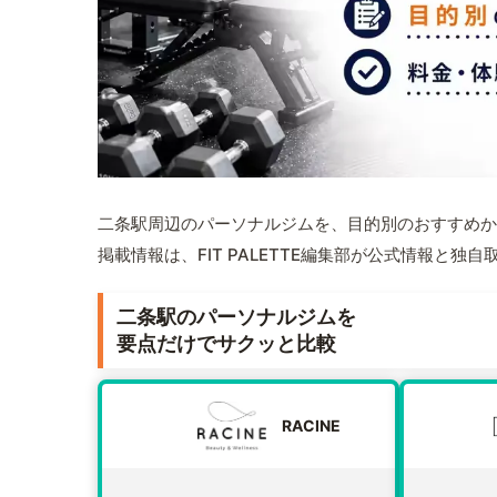
二条駅周辺のパーソナルジムを、目的別のおすすめか
掲載情報は、FIT PALETTE編集部が公式情報と独
二条駅のパーソナルジムを
要点だけでサクッと比較
RACINE