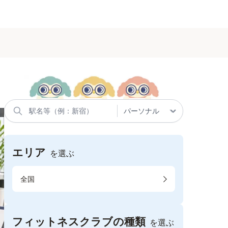
エリア
を選ぶ
全国
フィットネスクラブの種類
を選ぶ