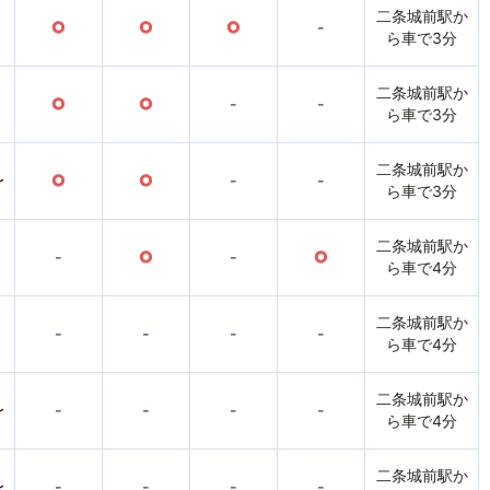
二条城前駅か
○
○
○
-
ら車で3分
二条城前駅か
○
○
-
-
ら車で3分
二条城前駅か
〜
○
○
-
-
ら車で3分
二条城前駅か
-
○
-
○
ら車で4分
二条城前駅か
-
-
-
-
ら車で4分
二条城前駅か
〜
-
-
-
-
ら車で4分
二条城前駅か
〜
-
-
-
-