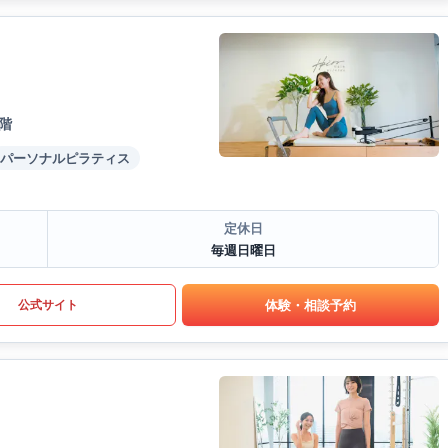
階
パーソナルピラティス
定休日
毎週日曜日
体験・相談予約
公式サイト