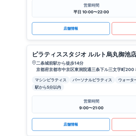
営業時間
平日 10:00〜22:00
店舗情報
ピラティススタジオ ルルト烏丸御池
二条城前駅から徒歩14分
京都府京都市中京区東洞院通三条下ル三文字町200
マシンピラティス
パーソナルピラティス
ウォータ
駅から5分以内
営業時間
9:00〜21:00
店舗情報