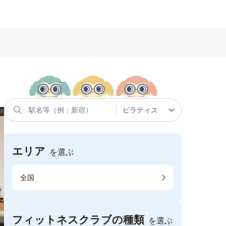
エリア
を選ぶ
全国
フィットネスクラブの種類
を選ぶ