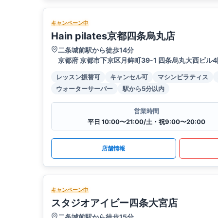
キャンペーン中
Hain pilates京都四条烏丸店
二条城前駅から徒歩14分
京都府 京都市下京区月鉾町39-1 四条烏丸大西ビル4
レッスン振替可
キャンセル可
マシンピラティス
ウォーターサーバー
駅から5分以内
営業時間
平日 10:00〜21:00/土・祝9:00〜20:00
店舗情報
キャンペーン中
スタジオアイビー四条大宮店
二条城前駅から徒歩15分