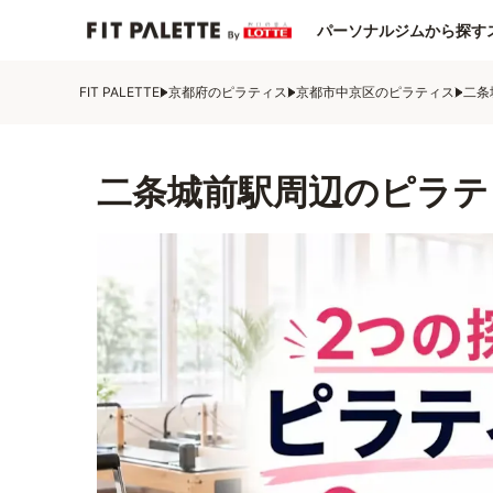
パーソナルジムから探す
FIT PALETTE
京都府のピラティス
京都市中京区のピラティス
二条
二条城前駅周辺のピラテ