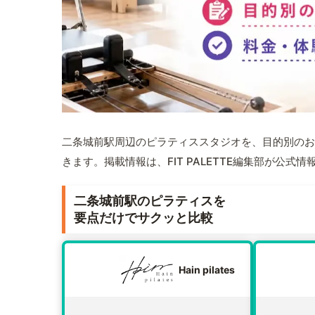
二条城前駅周辺のピラティススタジオを、目的別のお
きます。掲載情報は、FIT PALETTE編集部が公
二条城前駅のピラティスを
要点だけでサクッと比較
Hain pilates