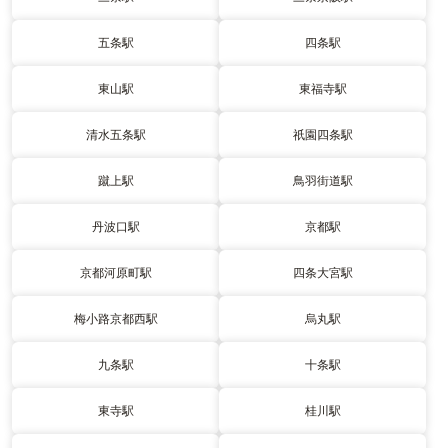
五条駅
四条駅
東山駅
東福寺駅
清水五条駅
祇園四条駅
蹴上駅
鳥羽街道駅
丹波口駅
京都駅
京都河原町駅
四条大宮駅
梅小路京都西駅
烏丸駅
九条駅
十条駅
東寺駅
桂川駅