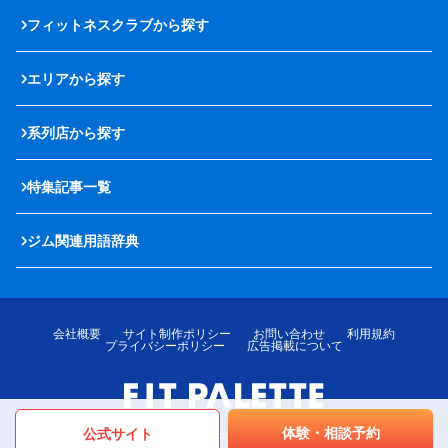
フィットネスクラブから探す
エリアから探す
系列店から探す
特集記事一覧
ジム関連用語辞典
会社概要
サイト制作ポリシー
お問い合わせ
利用規約
プライバシーポリシー
広告掲載について
体験・相談予約
公式サイト
© LOTTE MediPalette Co.,Ltd. All rights reserved.