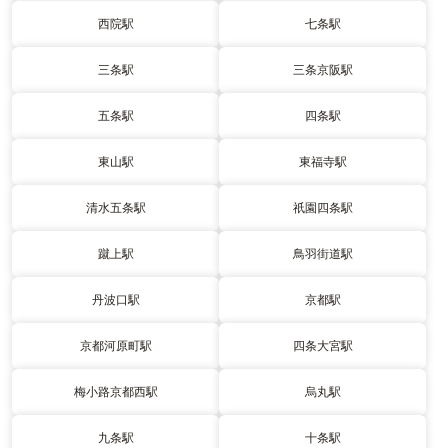
西院駅
七条駅
三条駅
三条京阪駅
五条駅
四条駅
東山駅
東福寺駅
清水五条駅
祇園四条駅
蹴上駅
鳥羽街道駅
丹波口駅
京都駅
京都河原町駅
四条大宮駅
梅小路京都西駅
烏丸駅
九条駅
十条駅