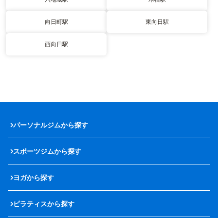
向日町駅
東向日駅
西向日駅
パーソナルジムから探す
スポーツジムから探す
ヨガから探す
ピラティスから探す