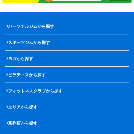
パーソナルジムから探す
スポーツジムから探す
ヨガから探す
ピラティスから探す
フィットネスクラブから探す
エリアから探す
系列店から探す