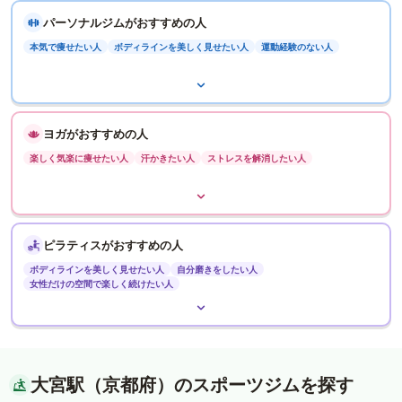
パーソナルジムがおすすめの人
本気で痩せたい人
ボディラインを美しく見せたい人
運動経験のない人
ヨガがおすすめの人
楽しく気楽に痩せたい人
汗かきたい人
ストレスを解消したい人
ピラティスがおすすめの人
ボディラインを美しく見せたい人
自分磨きをしたい人
女性だけの空間で楽しく続けたい人
大宮駅（京都府）のスポーツジムを探す