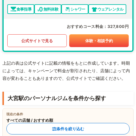
食事指導
無料体験
シャワー
ウェアレンタル
おすすめコース料金
327,800円
公式サイトで見る
体験・相談予約
上記の表は公式サイトに記載の情報をもとに作成しています。時期
によっては、キャンペーンで料金が割引されたり、店舗によって内
容が変わることもありますので、公式サイトでご確認ください。
大宮駅のパーソナルジムを条件から探す
現在の条件
すべての店舗 / おすすめ順
条件を絞り込む