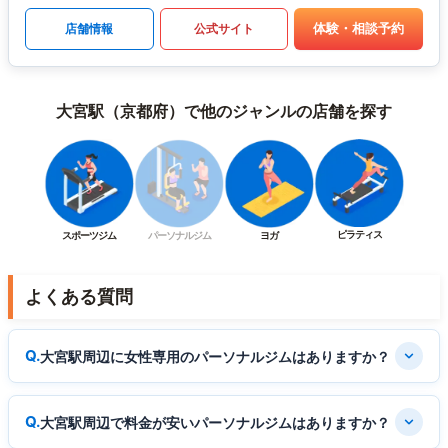
体験・相談予約
店舗情報
公式サイト
大宮駅（京都府）で他のジャンルの店舗を探す
ピラティス
スポーツジム
パーソナルジム
ヨガ
よくある質問
大宮駅周辺に女性専用のパーソナルジムはありますか？
大宮駅周辺で料金が安いパーソナルジムはありますか？