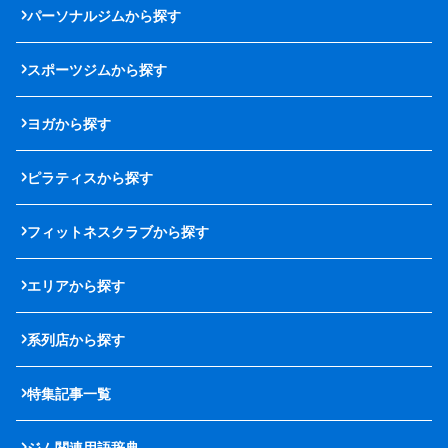
パーソナルジムから探す
スポーツジムから探す
ヨガから探す
ピラティスから探す
フィットネスクラブから探す
エリアから探す
系列店から探す
特集記事一覧
ジム関連用語辞典