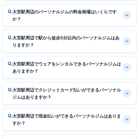
大宮駅周辺のパーソナルジムの料金相場はいくらです
か？
大宮駅周辺で駅から徒歩5分以内のパーソナルジムはあ
りますか？
大宮駅周辺でウェアをレンタルできるパーソナルジムは
ありますか？
大宮駅周辺でクレジットカード払いができるパーソナル
ジムはありますか？
大宮駅周辺で現金払いができるパーソナルジムはありま
すか？