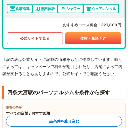
食事指導
無料体験
シャワー
ウェアレンタル
おすすめコース料金
327,800円
公式サイトで見る
体験・相談予約
上記の表は公式サイトに記載の情報をもとに作成しています。時期
によっては、キャンペーンで料金が割引されたり、店舗によって内
容が変わることもありますので、公式サイトでご確認ください。
四条大宮駅のパーソナルジムを条件から探す
現在の条件
すべての店舗 / おすすめ順
条件を絞り込む