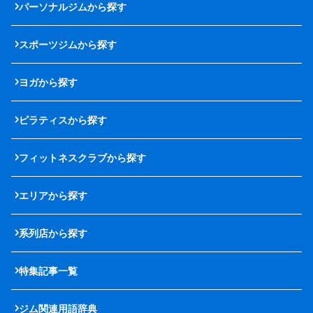
パーソナルジムから探す
スポーツジムから探す
ヨガから探す
ピラティスから探す
フィットネスクラブから探す
エリアから探す
系列店から探す
特集記事一覧
ジム関連用語辞典