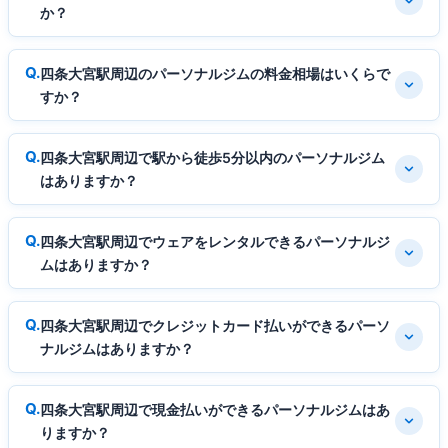
か？
四条大宮駅周辺のパーソナルジムの料金相場はいくらで
すか？
四条大宮駅周辺で駅から徒歩5分以内のパーソナルジム
はありますか？
四条大宮駅周辺でウェアをレンタルできるパーソナルジ
ムはありますか？
四条大宮駅周辺でクレジットカード払いができるパーソ
ナルジムはありますか？
四条大宮駅周辺で現金払いができるパーソナルジムはあ
りますか？