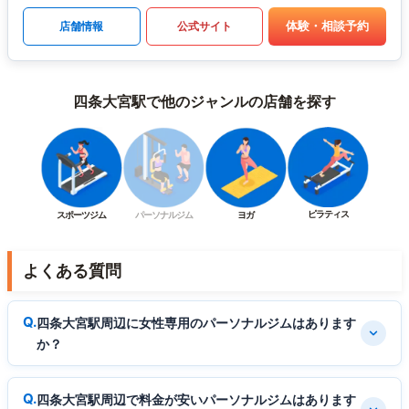
体験・相談予約
店舗情報
公式サイト
四条大宮駅で他のジャンルの店舗を探す
ピラティス
スポーツジム
パーソナルジム
ヨガ
よくある質問
四条大宮駅周辺に女性専用のパーソナルジムはあります
か？
四条大宮駅周辺で料金が安いパーソナルジムはあります