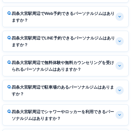
四条大宮駅周辺でWeb予約できるパーソナルジムはあり
ますか？
四条大宮駅周辺でLINE予約できるパーソナルジムはあり
ますか？
四条大宮駅周辺で無料体験や無料カウンセリングを受け
られるパーソナルジムはありますか？
四条大宮駅周辺で駐車場のあるパーソナルジムはありま
すか？
四条大宮駅周辺でシャワーやロッカーを利用できるパー
ソナルジムはありますか？