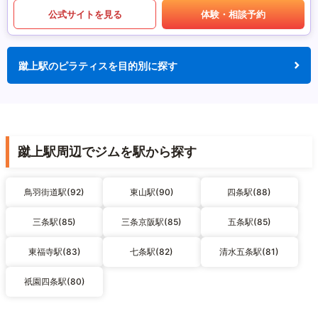
公式サイトを見る
体験・相談予約
蹴上駅のピラティスを目的別に探す
蹴上駅周辺でジムを駅から探す
鳥羽街道駅(92)
東山駅(90)
四条駅(88)
三条駅(85)
三条京阪駅(85)
五条駅(85)
東福寺駅(83)
七条駅(82)
清水五条駅(81)
祇園四条駅(80)