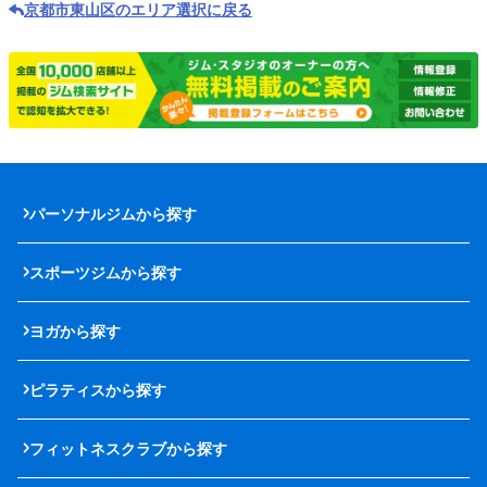
京都市東山区のエリア選択に戻る
パーソナルジムから探す
スポーツジムから探す
ヨガから探す
ピラティスから探す
フィットネスクラブから探す