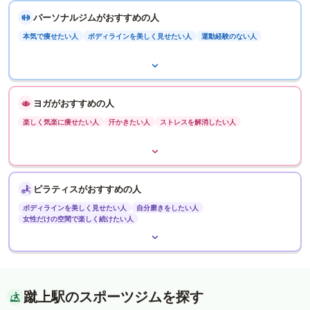
パーソナルジムがおすすめの人
本気で痩せたい人
ボディラインを美しく見せたい人
運動経験のない人
ヨガがおすすめの人
楽しく気楽に痩せたい人
汗かきたい人
ストレスを解消したい人
ピラティスがおすすめの人
ボディラインを美しく見せたい人
自分磨きをしたい人
女性だけの空間で楽しく続けたい人
蹴上駅のスポーツジムを探す