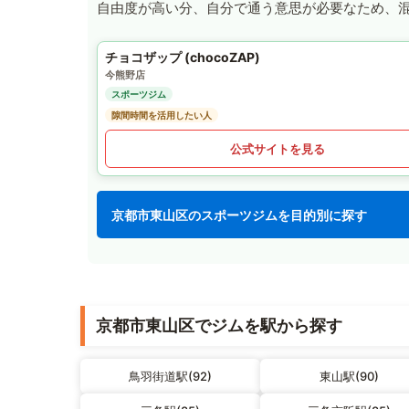
自由度が高い分、自分で通う意思が必要なため、
チョコザップ (chocoZAP)
今熊野店
スポーツジム
隙間時間を活用したい人
公式サイトを見る
京都市東山区のスポーツジムを目的別に探す
京都市東山区でジムを駅から探す
鳥羽街道駅(92)
東山駅(90)