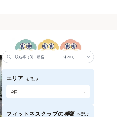
エリア
を選ぶ
全国
フィットネスクラブの種類
を選ぶ