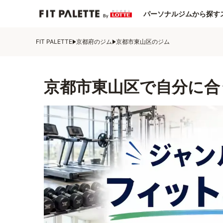
パーソナルジムから探す
FIT PALETTE
京都府のジム
京都市東山区のジム
京都市東山区で自分に合