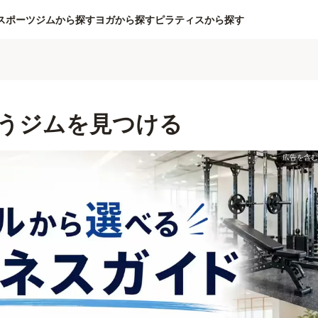
スポーツジムから探す
ヨガから探す
ピラティスから探す
うジムを見つける