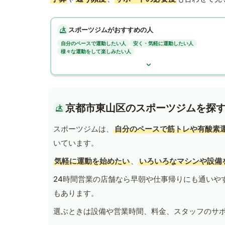
スポーツジムがおすすめの人
自分のペースで運動したい人
安く・気軽に運動したい人
様々な運動をして楽しみたい人
京都市東山区のスポーツジムを探
スポーツジムは、
自分のペースで筋トレや有酸素
いています。
気軽に運動を始めたい
、
いろいろなマシンや設備
24時間営業の店舗なら早朝や仕事帰りにも通いや
もあります。
選ぶときは設備や営業時間、料金、スタッフのサ