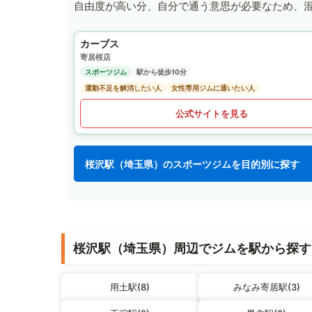
自由度が高い分、自分で通う意思が必要なため、
カーブス
寄居桜店
スポーツジム
駅から徒歩10分
運動不足を解消したい人
女性専用ジムに通いたい人
公式サイトを見る
桜沢駅（埼玉県）のスポーツジムを目的別に探す
桜沢駅（埼玉県）周辺でジムを駅から探す
用土駅(8)
みなみ寄居駅(3)