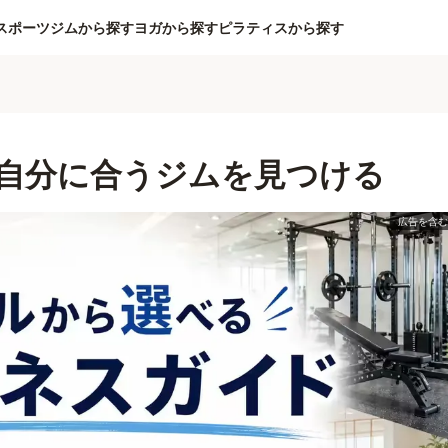
スポーツジムから探す
ヨガから探す
ピラティスから探す
自分に合うジムを見つける