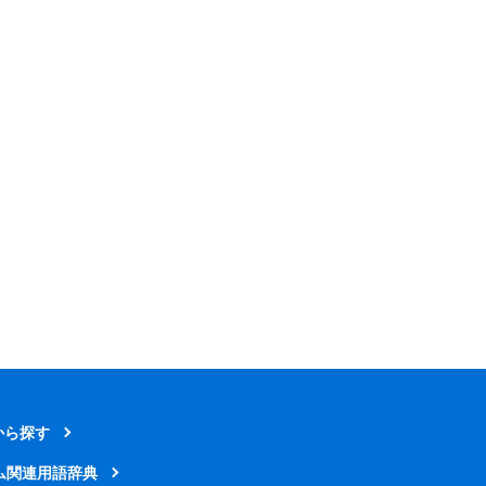
から探す
ム関連用語辞典