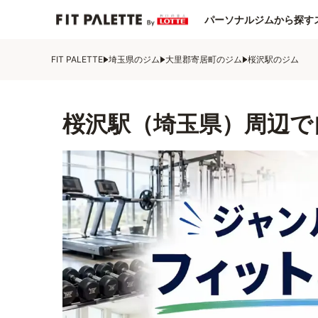
パーソナルジムから探す
FIT PALETTE
埼玉県のジム
大里郡寄居町のジム
桜沢駅のジム
桜沢駅（埼玉県）周辺で