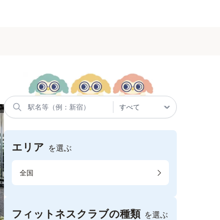
エリア
を選ぶ
全国
フィットネスクラブの種類
を選ぶ