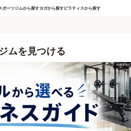
スポーツジムから探す
ヨガから探す
ピラティスから探す
ジムを見つける