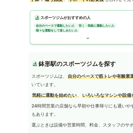
スポーツジムがおすすめの人
自分のペースで運動したい人
安く・気軽に運動したい人
様々な運動をして楽しみたい人
鉢形駅のスポーツジムを探す
スポーツジムは、
自分のペースで筋トレや有酸素
いています。
気軽に運動を始めたい
、
いろいろなマシンや設備
24時間営業の店舗なら早朝や仕事帰りにも通いや
もあります。
選ぶときは設備や営業時間、料金、スタッフのサ