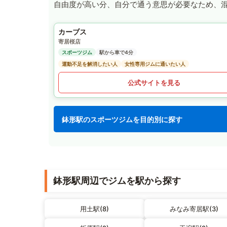
自由度が高い分、自分で通う意思が必要なため、
カーブス
寄居桜店
スポーツジム
駅から車で4分
運動不足を解消したい人
女性専用ジムに通いたい人
公式サイトを見る
鉢形駅のスポーツジムを目的別に探す
鉢形駅周辺でジムを駅から探す
用土駅(8)
みなみ寄居駅(3)