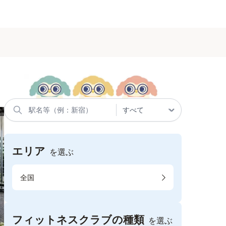
エリア
を選ぶ
全国
フィットネスクラブの種類
を選ぶ