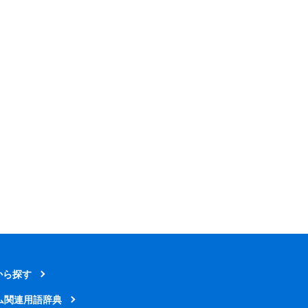
から探す
ム関連用語辞典