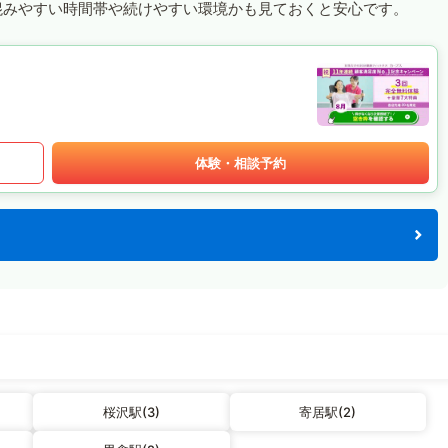
混みやすい時間帯や続けやすい環境かも見ておくと安心です。
体験・相談予約
桜沢駅(3)
寄居駅(2)