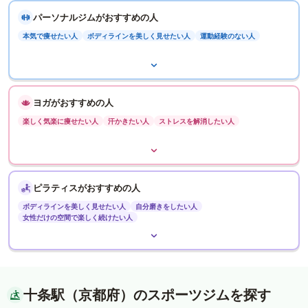
パーソナルジムがおすすめの人
本気で痩せたい人
ボディラインを美しく見せたい人
運動経験のない人
ヨガがおすすめの人
楽しく気楽に痩せたい人
汗かきたい人
ストレスを解消したい人
ピラティスがおすすめの人
ボディラインを美しく見せたい人
自分磨きをしたい人
女性だけの空間で楽しく続けたい人
十条駅（京都府）のスポーツジムを探す