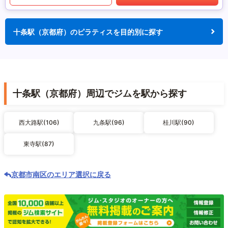
十条駅（京都府）のピラティスを目的別に探す
十条駅（京都府）周辺でジムを駅から探す
西大路駅(106)
九条駅(96)
桂川駅(90)
東寺駅(87)
京都市南区のエリア選択に戻る