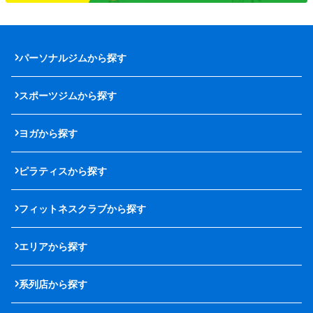
パーソナルジムから探す
スポーツジムから探す
ヨガから探す
ピラティスから探す
フィットネスクラブから探す
エリアから探す
系列店から探す